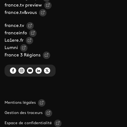
france.tv preview
france.tv&vous
france.tv
franceinfo
La1ere.fr
Lumni
France 3 Régions
Mentions légales
Gestion des traceurs
Espace de confidentialité