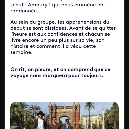
scout : Amaury ! qui nous emmène en
randonnée.
Au sein du groupe, les appréhensions du
début se sont dissipées. Avant de se quitter,
l'heure est aux confidences et chacun se
livre encore un peu plus sur sa vie, son
histoire et comment il a vécu cette
semaine.
On rit, on pleure, et on comprend que ce
voyage nous marquera pour toujours.