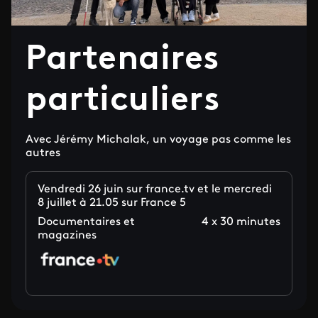
Partenaires
particuliers
Avec Jérémy Michalak, un voyage pas comme les
autres
Vendredi 26 juin sur france.tv et le mercredi
8 juillet à 21.05 sur France 5
Documentaires et
4 x 30 minutes
magazines