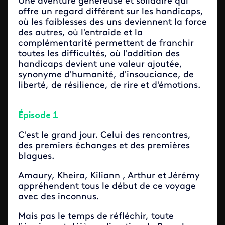
Une aventure généreuse et solidaire qui
offre un regard différent sur les handicaps,
où les faiblesses des uns deviennent la force
des autres, où l'entraide et la
complémentarité permettent de franchir
toutes les difficultés, où l'addition des
handicaps devient une valeur ajoutée,
synonyme d'humanité, d'insouciance, de
liberté, de résilience, de rire et d'émotions.
Épisode 1
C'est le grand jour. Celui des rencontres,
des premiers échanges et des premières
blagues.
Amaury, Kheira, Kiliann , Arthur et Jérémy
appréhendent tous le début de ce voyage
avec des inconnus.
Mais pas le temps de réfléchir, toute