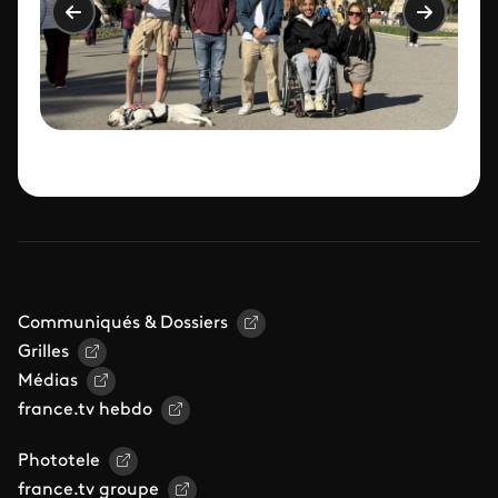
Communiqués & Dossiers
Grilles
Médias
france.tv hebdo
Phototele
france.tv groupe