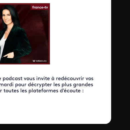
 podcast vous invite à redécouvrir vos
mardi pour décrypter les plus grandes
r toutes les plateformes d'écoute :