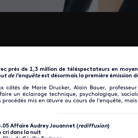
ec près de 1,3 million de téléspectateurs en moyen
ut de l’enquête
est désormais la première émission de
x côtés de Marie Drucker, Alain Bauer, professeur
faire un éclairage technique, psychologique, socio
s procédés mis en œuvre au cours de l’enquête, mais 
.05 Affaire Audrey Jouannet (
rediffusion
)
 cri dans la nuit