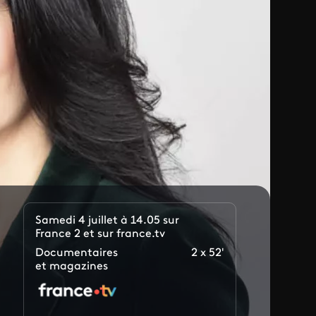
Samedi 4 juillet à 14.05 sur
France 2 et sur france.tv
Documentaires
2 x 52'
et magazines