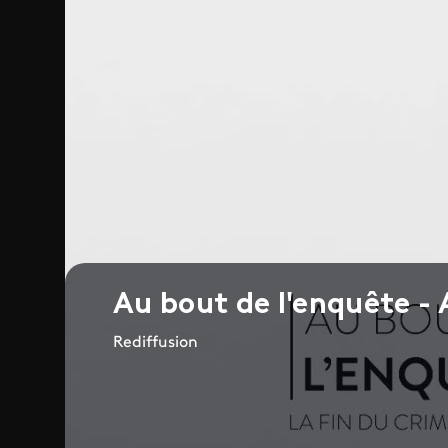
Au bout de l'enquête -
Rediffusion