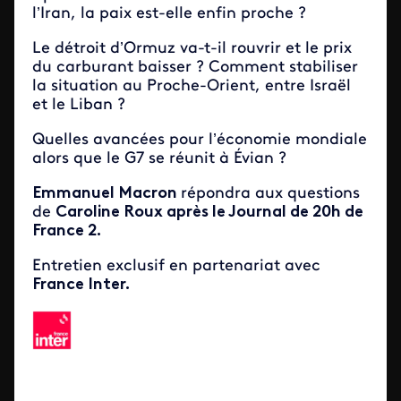
l’Iran, la paix est-elle enfin proche ?
Le détroit d’Ormuz va-t-il rouvrir et le prix
du carburant baisser ? Comment stabiliser
la situation au Proche-Orient, entre Israël
et le Liban ?
Quelles avancées pour l’économie mondiale
alors que le G7 se réunit à Évian ?
Emmanuel Macron
répondra aux questions
de
Caroline Roux après le Journal de 20h de
France 2.
Entretien exclusif en partenariat avec
France Inter.
Image