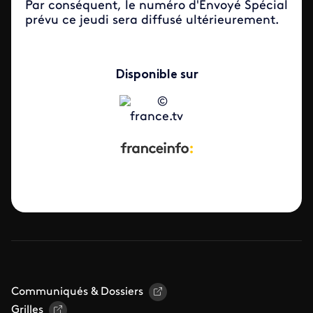
Par conséquent, le numéro d'Envoyé Spécial
prévu ce jeudi sera diffusé
ultérieurement
.
Disponible sur
Communiqués & Dossiers
Grilles