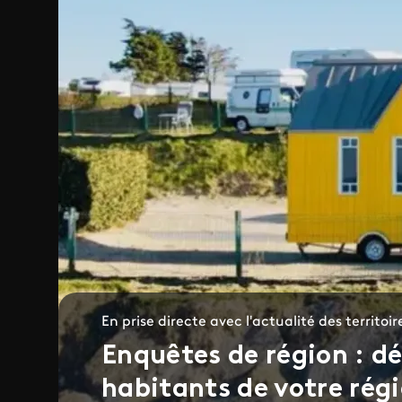
En prise directe avec l'actualité des territoir
Enquêtes de région : dé
habitants de votre régio