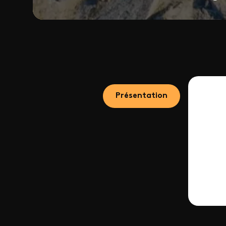
Présentation