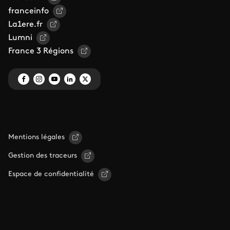
franceinfo
La1ere.fr
Lumni
France 3 Régions
Mentions légales
Gestion des traceurs
Espace de confidentialité