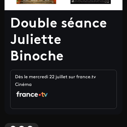
Double séance
Juliette
Binoche
Dès le mercredi 22 juillet sur france.tv
Cinéma