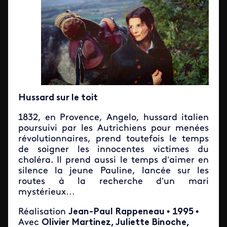
Hussard sur le toit
1832, en Provence, Angelo, hussard italien
poursuivi par les Autrichiens pour menées
révolutionnaires, prend toutefois le temps
de soigner les innocentes victimes du
choléra. Il prend aussi le temps d’aimer en
silence la jeune Pauline, lancée sur les
routes à la recherche d’un mari
mystérieux…
Réalisation
Jean-Paul Rappeneau
•
1995
•
Avec
Olivier Martinez, Juliette Binoche,