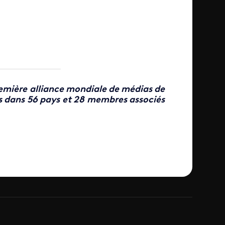
remière alliance mondiale de médias de
s dans 56 pays et 28 membres associés