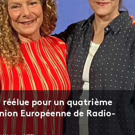
 réélue pour un quatrième
Union Européenne de Radio-