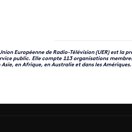
Union Européenne de Radio-Télévision (UER) est la p
rvice public. Elle compte 113 organisations membre
 Asie, en Afrique, en Australie et dans les Amériques.