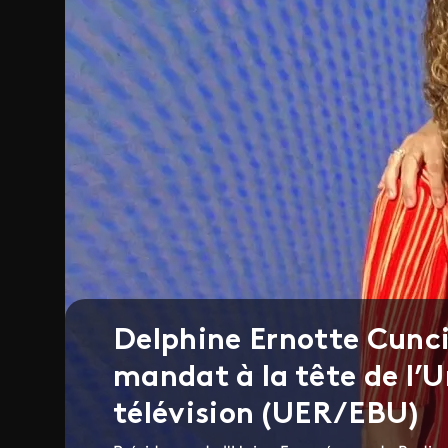
Delphine Ernotte Cunci
mandat à la tête de l’
télévision (UER/EBU)