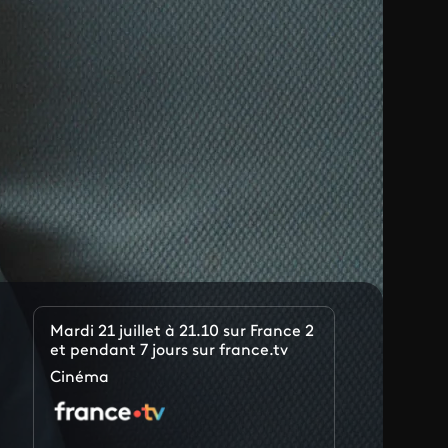
Mardi 21 juillet à 21.10 sur France 2
et pendant 7 jours sur france.tv
Cinéma