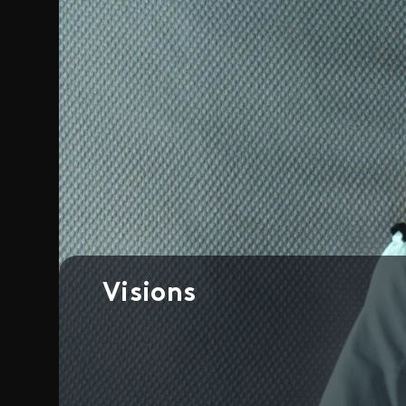
Visions