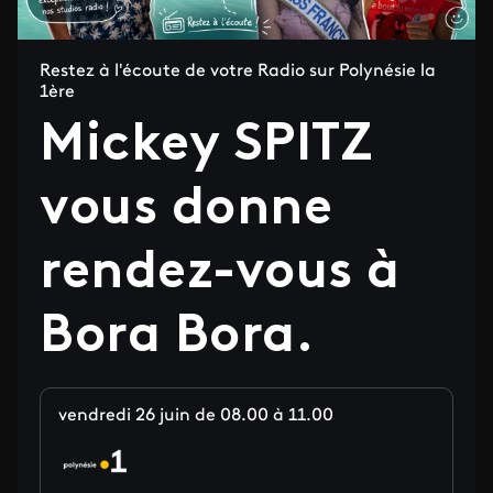
Restez à l'écoute de votre Radio sur Polynésie la
1ère
Mickey SPITZ
vous donne
rendez-vous à
Bora Bora.
vendredi 26 juin de 08.00 à 11.00