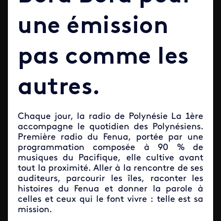
une émission
pas comme les
autres.
Chaque jour, la radio de Polynésie La 1ère
accompagne le quotidien des Polynésiens.
Première radio du Fenua, portée par une
programmation composée à 90 % de
musiques du Pacifique, elle cultive avant
tout la proximité. Aller à la rencontre de ses
auditeurs, parcourir les îles, raconter les
histoires du Fenua et donner la parole à
celles et ceux qui le font vivre : telle est sa
mission.