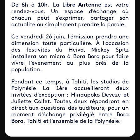
De 8h à 10h,
La Libre Antenne
est votre
rendez-vous. Un espace d'échange où
chacun peut s'exprimer, partager son
actualité ou simplement prendre la parole.
Ce vendredi 26 juin, l'émission prendra une
dimension toute particulière. À l'occasion
des festivités du Heiva, Mickey Spitz
installera son micro à Bora Bora pour faire
vivre l'événement au plus près de la
population.
Pendant ce temps, à Tahiti, les studios de
Polynésie La 1ère accueilleront deux
invitées d'exception : Hinaupoko Deveze et
Juliette Collet. Toutes deux répondront en
direct aux questions des auditeurs, pour un
moment d'échange privilégié entre Bora
Bora, Tahiti et l'ensemble de la Polynésie.