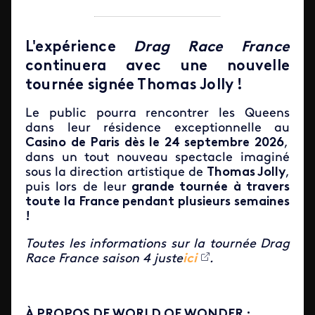
L'expérience
Drag Race France
continuera avec une nouvelle
tournée signée Thomas Jolly !
Le public pourra rencontrer les Queens
dans leur résidence exceptionnelle au
Casino de Paris dès le 24 septembre 2026
,
dans un tout nouveau spectacle imaginé
sous la direction artistique de
Thomas Jolly
,
puis lors de leur
grande tournée à travers
toute la France pendant plusieurs semaines
!
Toutes les informations sur la tournée Drag
Race France saison 4 juste
ici
.
À PROPOS DE WORLD OF WONDER :