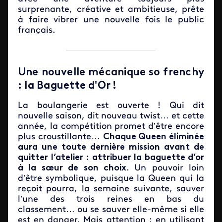
surprenante, créative et ambitieuse, prête
à faire vibrer une nouvelle fois le public
français.
Une nouvelle mécanique so frenchy
: la Baguette d'Or !
La boulangerie est ouverte ! Qui dit
nouvelle saison, dit nouveau twist… et cette
année, la compétition promet d’être encore
plus croustillante…
Chaque Queen éliminée
aura une toute dernière mission avant de
quitter l’atelier : attribuer la baguette d’or
à la sœur de son choix
. Un pouvoir loin
d’être symbolique, puisque la Queen qui la
reçoit pourra, la semaine suivante, sauver
l’une des trois reines en bas du
classement… ou se sauver elle-même si elle
est en danger. Mais attention : en utilisant