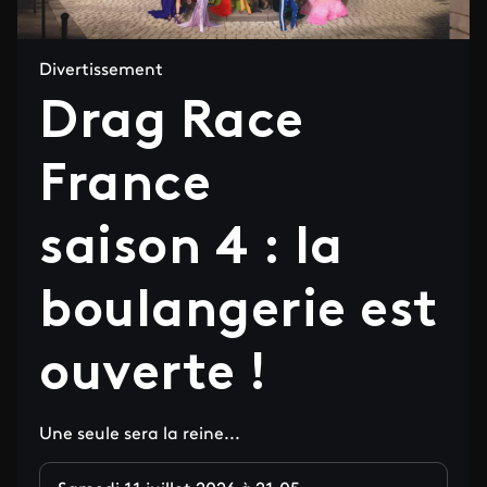
Divertissement
Drag Race
France
saison 4 : la
boulangerie est
ouverte !
Une seule sera la reine...