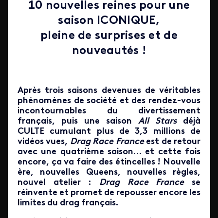
10 nouvelles reines pour une
saison ICONIQUE,
pleine de surprises et de
nouveautés !
Après trois saisons devenues de véritables
phénomènes de société et des rendez-vous
incontournables du divertissement
français, puis une saison
All Stars
déjà
CULTE cumulant plus de 3,3 millions de
vidéos vues,
Drag Race France
est de retour
avec une quatrième saison… et cette fois
encore, ça va faire des étincelles ! Nouvelle
ère, nouvelles Queens, nouvelles règles,
nouvel atelier :
Drag Race France
se
réinvente et promet de repousser encore les
limites du drag français.