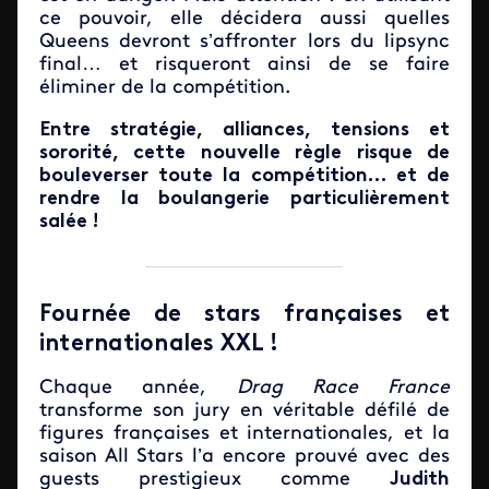
ce pouvoir, elle décidera aussi quelles
Queens devront s’affronter lors du lipsync
final… et risqueront ainsi de se faire
éliminer de la compétition.
Entre stratégie, alliances, tensions et
sororité, cette nouvelle règle risque de
bouleverser toute la compétition… et de
rendre la boulangerie particulièrement
salée !
Fournée de stars françaises et
internationales XXL !
Chaque année,
Drag Race France
transforme son jury en véritable défilé de
figures françaises et internationales, et la
saison All Stars l’a encore prouvé avec des
guests prestigieux comme
Judith