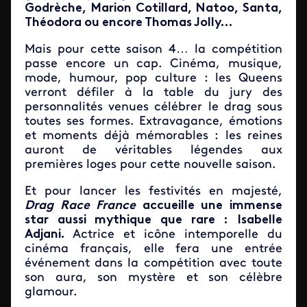
Godrèche, Marion Cotillard, Natoo, Santa,
Théodora ou encore Thomas Jolly…
Mais pour cette saison 4… la compétition
passe encore un cap. Cinéma, musique,
mode, humour, pop culture : les Queens
verront défiler à la table du jury des
personnalités venues célébrer le drag sous
toutes ses formes. Extravagance, émotions
et moments déjà mémorables : les reines
auront de véritables légendes aux
premières loges pour cette nouvelle saison.
Et pour lancer les festivités en majesté,
Drag Race France
accueille une immense
star aussi mythique que rare : Isabelle
Adjani.
Actrice et icône intemporelle du
cinéma français, elle fera une entrée
événement dans la compétition avec toute
son aura, son mystère et son célèbre
glamour.