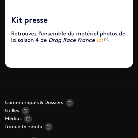
Kit presse
Retrouvez l'ensemble du matériel photos de
la saison 4 de
Drag Race France
ici
.
Communiqués & Dossiers
Grilles
Médias
france.tv hebdo