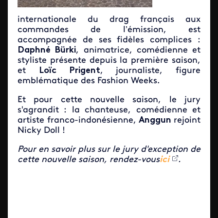
internationale du drag français aux
commandes de l’émission, est
accompagnée de ses fidèles complices :
Daphné Bürki
, animatrice, comédienne et
styliste présente depuis la première saison,
et
Loïc Prigent
, journaliste, figure
emblématique des Fashion Weeks.
Et pour cette nouvelle saison, le jury
s'agrandit : la chanteuse, comédienne et
artiste franco-indonésienne,
Anggun
rejoint
Nicky Doll !
Pour en savoir plus sur le jury d'exception de
cette nouvelle saison, rendez-vous
ici
.