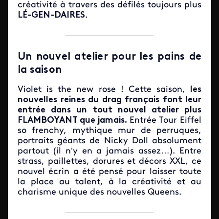
créativité à travers des défilés toujours plus
LÉ-GEN-DAIRES
.
Un nouvel atelier pour les pains de
la saison
Violet is the new rose ! Cette saison,
les
nouvelles reines du drag français font leur
entrée dans un tout nouvel atelier plus
FLAMBOYANT que jamais.
Entrée Tour Eiffel
so frenchy, mythique mur de perruques,
portraits géants de Nicky Doll absolument
partout (il n’y en a jamais assez…). Entre
strass, paillettes, dorures et décors XXL, ce
nouvel écrin a été pensé pour laisser toute
la place au talent, à la créativité et au
charisme unique des nouvelles Queens.