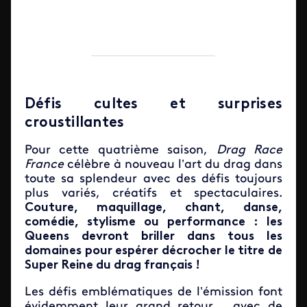
Défis cultes et surprises
croustillantes
Pour cette quatrième saison,
Drag Race
France
célèbre à nouveau l’art du drag dans
toute sa splendeur avec des défis toujours
plus variés, créatifs et spectaculaires.
Couture, maquillage, chant, danse,
comédie, stylisme ou performance : les
Queens devront briller dans tous les
domaines pour espérer décrocher le titre de
Super Reine du drag français !
Les défis emblématiques de l’émission font
évidemment leur grand retour… avec de