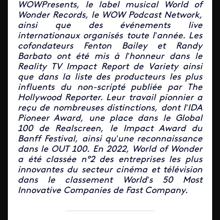
WOWPresents, le label musical World of
Wonder Records, le WOW Podcast Network,
ainsi que des événements live
internationaux organisés toute l’année. Les
cofondateurs Fenton Bailey et Randy
Barbato ont été mis à l’honneur dans le
Reality TV Impact Report de Variety ainsi
que dans la liste des producteurs les plus
influents du non-scripté publiée par The
Hollywood Reporter. Leur travail pionnier a
reçu de nombreuses distinctions, dont l’IDA
Pioneer Award, une place dans le Global
100 de Realscreen, le Impact Award du
Banff Festival, ainsi qu’une reconnaissance
dans le OUT 100. En 2022, World of Wonder
a été classée n°2 des entreprises les plus
innovantes du secteur cinéma et télévision
dans le classement World’s 50 Most
Innovative Companies de Fast Company.