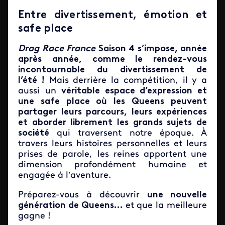
Entre divertissement, émotion et
safe place
Drag Race France
Saison 4 s’impose, année
après année, comme le rendez-vous
incontournable du divertissement de
l’été !
Mais derrière la compétition, il y a
aussi un
véritable espace d’expression et
une safe place où les Queens peuvent
partager leurs parcours, leurs expériences
et aborder librement les grands sujets de
société
qui traversent notre époque. À
travers leurs histoires personnelles et leurs
prises de parole, les reines apportent une
dimension profondément humaine et
engagée à l’aventure.
Préparez-vous à découvrir
une nouvelle
génération de Queens…
et que la meilleure
gagne !