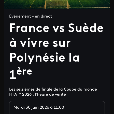
Événement - en direct
France vs Suède
à vivre sur
Polynésie la
ère
1
Les seizièmes de finale de la Coupe du monde
FIFA™ 2026 : l'heure de vérité
Mardi 30 juin 2026 à 11.00