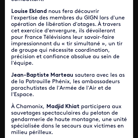
Louise Ekland
nous fera découvrir
l’expertise des membres du GIGN lors d’une
opération de libération d’otages. À travers
cet exercice d’envergure, ils dévoileront
pour France Télévisions leur savoir-faire
impressionnant du « tir simultané », un tir
de groupe qui nécessite coordination,
précision et confiance absolue au sein de
l’équipe.
Jean-Baptiste Marteau
sautera avec les as
de la Patrouille Phénix, les ambassadeurs
parachutistes de l’Armée de l’Air et de
l’Espace.
À Chamonix,
Madjid Khiat
participera aux
sauvetages spectaculaires du peloton de
gendarmerie de haute montagne, une unité
spécialisée dans le secours aux victimes en
milieu périlleux.