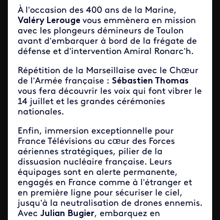
À l’occasion des 400 ans de la Marine,
Valéry Lerouge
vous emmènera en mission
avec les plongeurs démineurs de Toulon
avant d’embarquer à bord de la frégate de
défense et d’intervention Amiral Ronarc’h.
Répétition de la Marseillaise avec le Chœur
de l’Armée française :
Sébastien Thomas
vous fera découvrir les voix qui font vibrer le
14 juillet et les grandes cérémonies
nationales.
Enfin, immersion exceptionnelle pour
France Télévisions au cœur des Forces
aériennes stratégiques, pilier de la
dissuasion nucléaire française. Leurs
équipages sont en alerte permanente,
engagés en France comme à l’étranger et
en première ligne pour sécuriser le ciel,
jusqu’à la neutralisation de drones ennemis.
Avec
Julian Bugier
, embarquez en