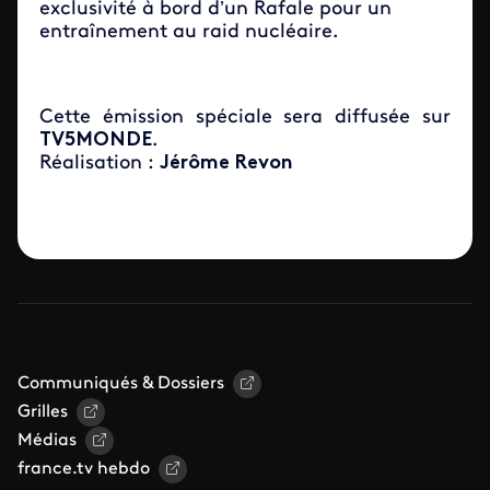
exclusivité à bord d’un Rafale pour un
entraînement au raid nucléaire.
Cette émission spéciale sera diffusée sur
TV5MONDE
.
Réalisation :
Jérôme Revon
Communiqués & Dossiers
Grilles
Médias
france.tv hebdo