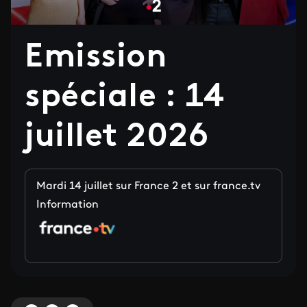
Emission
spéciale : 14
juillet 2026
Mardi 14 juillet sur France 2 et sur france.tv
Information