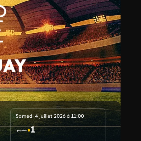
Samedi 4 juillet 2026 à 11:00