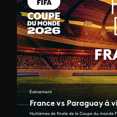
Événement
France vs Paraguay à vi
Huitièmes de finale de la Coupe du monde 