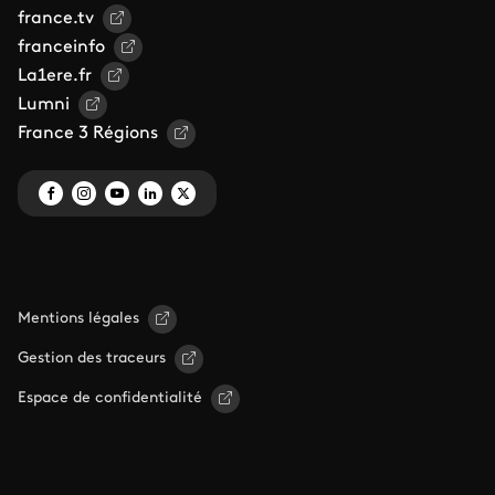
france.tv
franceinfo
La1ere.fr
Lumni
France 3 Régions
Mentions légales
Gestion des traceurs
Espace de confidentialité