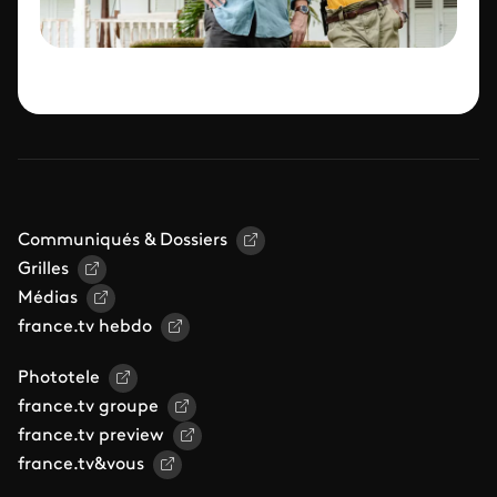
Communiqués & Dossiers
Grilles
Médias
france.tv hebdo
Phototele
france.tv groupe
france.tv preview
france.tv&vous