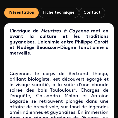
Présentation
Fiche technique
Contact
L'intrigue de
Meurtres à Cayenne
met en
avant la culture et les traditions
guyanaises. L'alchimie entre Philippe Caroit
et Nadège Beausson-Diagne fonctionne à
merveille.
Cayenne, le corps de Bertrand Thiégo,
brillant biologiste, est découvert égorgé et
le visage scarifié, à la suite d'une chaude
soirée des bals Touloulous*. Chargés de
l'enquête, Cassandra Molba et Antoine
Lagarde se retrouvent plongés dans une
affaire de brevet volé, sur fond de légendes
amérindiennes et guyanaises. En immersion