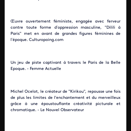
Œuvre ouvertement féministe, engagée avec ferveur
contre toute forme d’oppression masculine, "Dilili à
Paris" met en avant de grandes figures féminines de
l’époque. Culturopoing.com
Un jeu de piste captivant à travers le Paris de la Belle
Epoque. - Femme Actuelle
Michel Ocelot, le créateur de "Kirikou", repousse une fois
de plus les limites de l'enchantement et du merveilleux
grâce à une époustouflante créativité picturale et
chromatique. - Le Nouvel Observateur