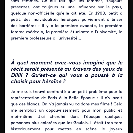
sans femmes. Ce qui fait que les femmes, toujours
présentes, ont toujours eu une influence sur le pays,
quelque non-officielle qu’elle ait été. En 1900, petit à
petit, des individualités héroïques parviennent à briser
des barrières : il y a la première avocate, la première
femme médecin, la première étudiante à l’université, la
première professeure à l’université...
À quel moment avez-vous imaginé que le
récit serait présenté au travers des yeux de
Dilili ? Qu’est-ce qui vous a poussé à la
choisir pour héroïne ?
Je me suis trouvé confronté à un petit problème pour la
représentation de Paris à la Belle Époque : il n’y avait
que des blancs. On n’a jamais vu ça dans mes films ! Cela
me semblait un appauvrissement pour mon public et
moi-même. J’ai cherché dans l’époque quelques
personnes plus colorées que les Gaulois. Il était trop tard
historiquement pour mettre en scène le joyeux