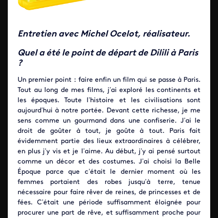
Entretien avec Michel Ocelot, réalisateur.
Quel a été le point de départ de Dilili à Paris
?
Un premier point : faire enfin un film qui se passe à Paris.
Tout au long de mes films, j’ai exploré les continents et
les époques. Toute l’histoire et les civilisations sont
aujourd’hui à notre portée. Devant cette richesse, je me
sens comme un gourmand dans une confiserie. J’ai le
droit de goûter à tout, je goûte à tout. Paris fait
évidemment partie des lieux extraordinaires à célébrer,
en plus j’y vis et je l’aime. Au début, j’y ai pensé surtout
comme un décor et des costumes. J’ai choisi la Belle
Époque parce que c’était le dernier moment où les
femmes portaient des robes jusqu’à terre, tenue
nécessaire pour faire rêver de reines, de princesses et de
fées. C’était une période suffisamment éloignée pour
procurer une part de rêve, et suffisamment proche pour