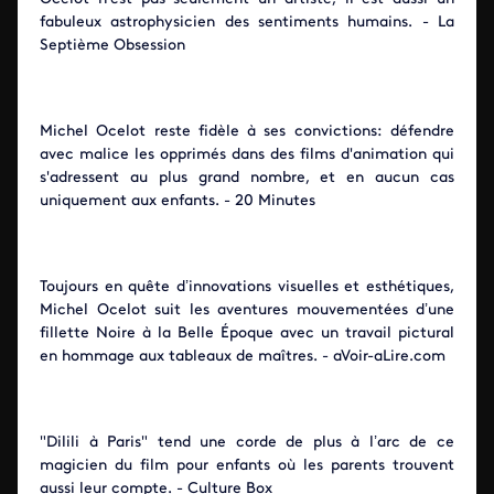
fabuleux astrophysicien des sentiments humains. - La
Septième Obsession
Michel Ocelot reste fidèle à ses convictions: défendre
avec malice les opprimés dans des films d'animation qui
s'adressent au plus grand nombre, et en aucun cas
uniquement aux enfants. - 20 Minutes
Toujours en quête d’innovations visuelles et esthétiques,
Michel Ocelot suit les aventures mouvementées d’une
fillette Noire à la Belle Époque avec un travail pictural
en hommage aux tableaux de maîtres. - aVoir-aLire.com
"Dilili à Paris" tend une corde de plus à l’arc de ce
magicien du film pour enfants où les parents trouvent
aussi leur compte. - Culture Box