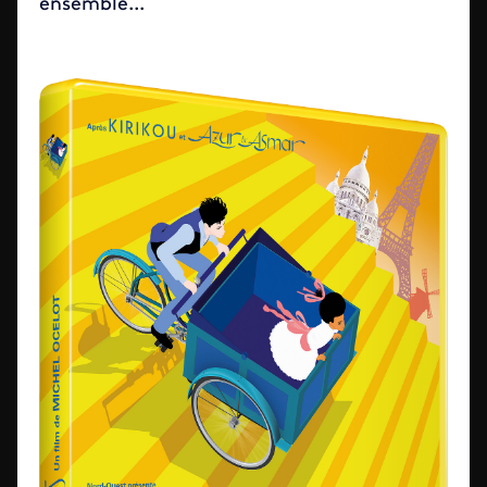
ensemble...