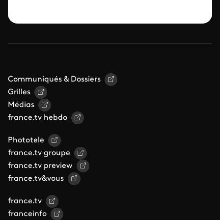
Communiqués & Dossiers
Grilles
Médias
france.tv hebdo
Phototele
france.tv groupe
france.tv preview
france.tv&vous
france.tv
franceinfo