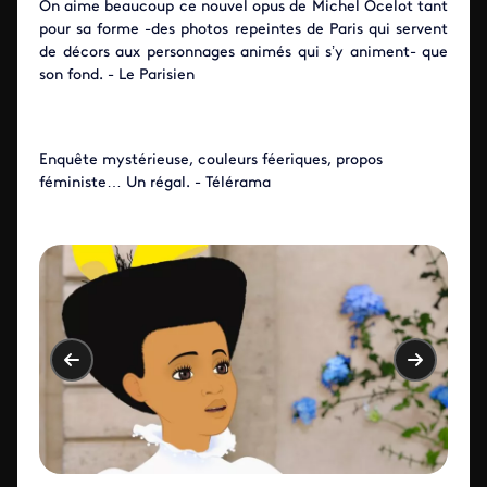
On aime beaucoup ce nouvel opus de Michel Ocelot tant
pour sa forme -des photos repeintes de Paris qui servent
de décors aux personnages animés qui s’y animent- que
son fond. - Le Parisien
Enquête mystérieuse, couleurs féeriques, propos
féministe… Un régal. - Télérama