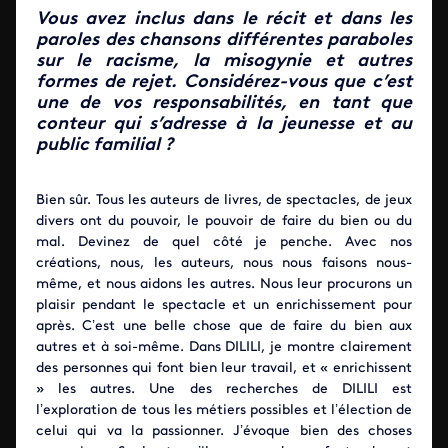
Vous avez inclus dans le récit et dans les
paroles des chansons différentes paraboles
sur le racisme, la misogynie et autres
formes de rejet. Considérez-vous que c’est
une de vos responsabilités, en tant que
conteur qui s’adresse à la jeunesse et au
public familial ?
Bien sûr. Tous les auteurs de livres, de spectacles, de jeux
divers ont du pouvoir, le pouvoir de faire du bien ou du
mal. Devinez de quel côté je penche. Avec nos
créations, nous, les auteurs, nous nous faisons nous-
même, et nous aidons les autres. Nous leur procurons un
plaisir pendant le spectacle et un enrichissement pour
après. C’est une belle chose que de faire du bien aux
autres et à soi-même. Dans DILILI, je montre clairement
des personnes qui font bien leur travail, et « enrichissent
» les autres. Une des recherches de DILILI est
l’exploration de tous les métiers possibles et l’élection de
celui qui va la passionner. J’évoque bien des choses