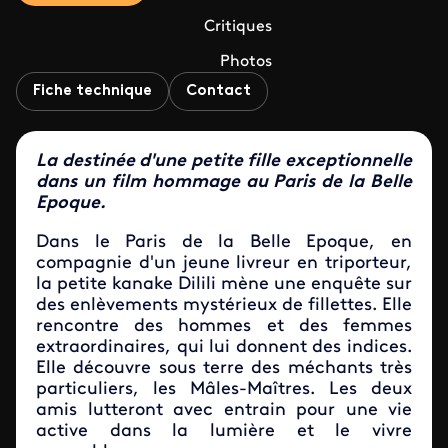
Critiques
Photos
Fiche technique
Contact
La destinée d'une petite fille exceptionnelle
dans un film hommage au Paris de la Belle
Epoque.
Dans le Paris de la Belle Epoque, en
compagnie d'un jeune livreur en triporteur,
la petite kanake Dilili mène une enquête sur
des enlèvements mystérieux de fillettes. Elle
rencontre des hommes et des femmes
extraordinaires, qui lui donnent des indices.
Elle découvre sous terre des méchants très
particuliers, les Mâles-Maîtres. Les deux
amis lutteront avec entrain pour une vie
active dans la lumière et le vivre