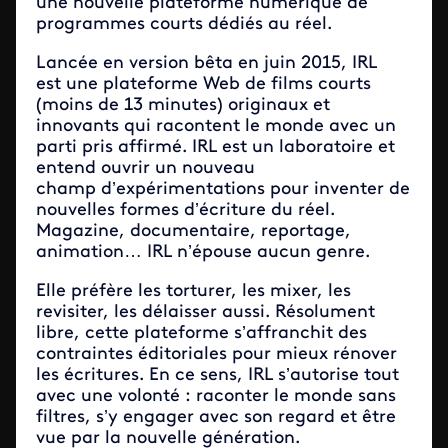
une nouvelle plateforme numérique de
programmes courts dédiés au réel.
Lancée en version bêta en juin 2015, IRL
est une plateforme Web de films courts
(moins de 13 minutes) originaux et
innovants qui racontent le monde avec un
parti pris affirmé. IRL est un laboratoire et
entend ouvrir un nouveau
champ d’expérimentations pour inventer de
nouvelles formes d’écriture du réel.
Magazine, documentaire, reportage,
animation… IRL n’épouse aucun genre.
Elle préfère les torturer, les mixer, les
revisiter, les délaisser aussi. Résolument
libre, cette plateforme s’affranchit des
contraintes éditoriales pour mieux rénover
les écritures. En ce sens, IRL s’autorise tout
avec une volonté : raconter le monde sans
filtres, s’y engager avec son regard et être
vue par la nouvelle génération.