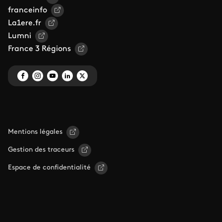
franceinfo
La1ere.fr
Lumni
France 3 Régions
Mentions légales
Gestion des traceurs
Espace de confidentialité