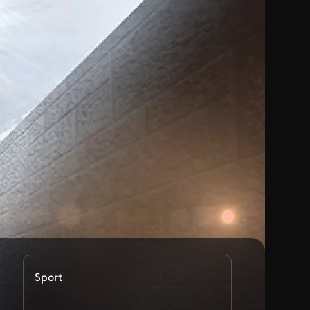
Sport