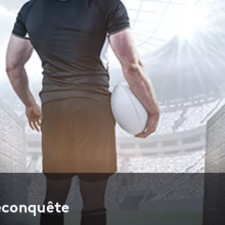
reconquête