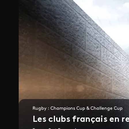
Rugby : Champions Cup & Challenge Cup
Les clubs français en 