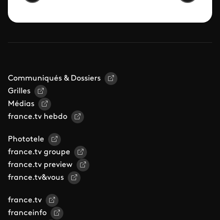
Communiqués & Dossiers
Grilles
Médias
france.tv hebdo
Phototele
france.tv groupe
france.tv preview
france.tv&vous
france.tv
franceinfo