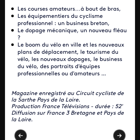
Les courses amateurs…à bout de bras,
Les équipementiers du cyclisme
professionnel : un business breton,
Le dopage mécanique, un nouveau fléau
?
Le boom du vélo en ville et les nouveaux
plans de déplacement, le tourisme du
vélo, les nouveaux dopages, le business
du vélo, des portraits d'équipes
professionnelles ou d'amateurs ...
Magazine enregistré au Circuit cycliste de
la Sarthe Pays de la Loire.
Production France Télévisions - durée : 52'
Diffusion sur France 3 Bretagne et Pays de
la Loire.