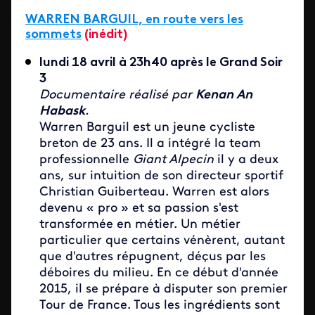
WARREN BARGUIL, en
route vers les
sommets
(inédit)
lundi 18 avril à 23h40 après le Grand Soir
3
Documentaire réalisé par
Kenan An
Habask
.
Warren Barguil est un jeune cycliste
breton de 23 ans. Il a intégré la team
professionnelle
Giant Alpecin
il y a deux
ans, sur intuition de son directeur sportif
Christian Guiberteau. Warren est alors
devenu « pro » et sa passion s'est
transformée en métier. Un métier
particulier que certains vénèrent, autant
que d'autres répugnent, déçus par les
déboires du milieu. En ce début d'année
2015, il se prépare à disputer son premier
Tour de France. Tous les ingrédients sont