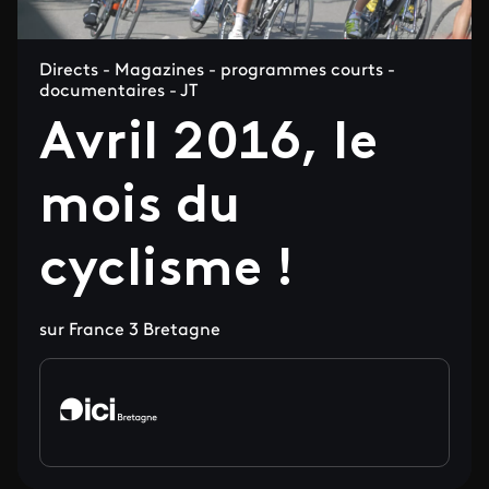
Directs - Magazines - programmes courts -
documentaires - JT
Avril 2016, le
mois du
cyclisme !
sur France 3 Bretagne