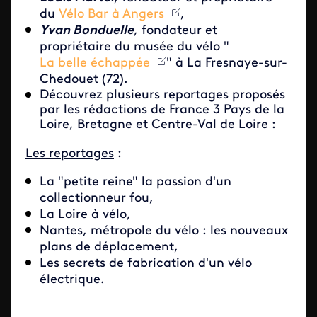
du
Vélo Bar à Angers
,
Yvan Bonduelle
, fondateur et
propriétaire du musée du vélo "
La belle échappée
" à La Fresnaye-sur-
Chedouet (72).
Découvrez plusieurs reportages proposés
par les rédactions de France 3 Pays de la
Loire, Bretagne et Centre-Val de Loire :
Les reportages
:
La "petite reine" la passion d'un
collectionneur fou,
La Loire à vélo,
Nantes, métropole du vélo : les nouveaux
plans de déplacement,
Les secrets de fabrication d'un vélo
électrique.