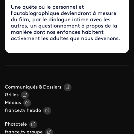
Une quête où le personnel et
l’autobiographique deviendront à mesure
du film, par le dialogue intime avec les
autres, un questionnement à propos de la
manière dont nos enfances habitent
activement les adultes que nous devenons.
Communiqués & Dossiers
Grilles
Médias
france.tv hebdo
Phototele
france.tv groupe