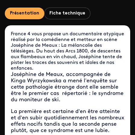
Présentation
Fiche technique
France 4 vous propose un documentaire atypique
réalisé par la comédienne et metteur en scène
Joséphine de Meaux : La mélancolie des
télésièges. Du haut des Arcs 1800, de descentes
aux flambeaux en vin chaud, Joséphine tente de
pister les traces des souvenirs et idoles de nos
enfances.
Joséphine de Meaux, accompagnée de
Kinga Wyrzykowska a mené l’enquête sur
cette pathologie étrange dont elle semble
être le premier cas répertorié : le syndrome
du moniteur de ski.
La première est certaine d’en être atteinte
et d’en subir quotidiennement les nombreux
effets nocifs tandis que la seconde pense
plutôt, que ce syndrome est une lubie.