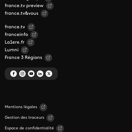
france.tv preview
france.tv&vous
france.tv
franceinfo
La1ere.fr
Lumni
France 3 Régions
Mentions légales
Gestion des traceurs
Espace de confidentialité