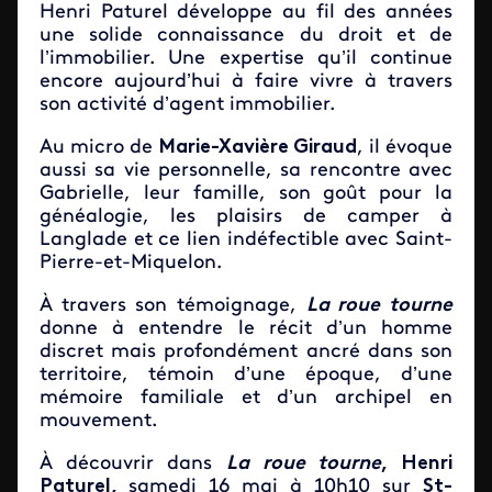
Henri Paturel développe au fil des années
une solide connaissance du droit et de
l’immobilier. Une expertise qu’il continue
encore aujourd’hui à faire vivre à travers
son activité d’agent immobilier.
Au micro de
Marie-Xavière Giraud
, il évoque
aussi sa vie personnelle, sa rencontre avec
Gabrielle, leur famille, son goût pour la
généalogie, les plaisirs de camper à
Langlade et ce lien indéfectible avec Saint-
Pierre-et-Miquelon.
À travers son témoignage,
La roue tourne
donne à entendre le récit d’un homme
discret mais profondément ancré dans son
territoire, témoin d’une époque, d’une
mémoire familiale et d’un archipel en
mouvement.
À découvrir dans
La roue tourne
, Henri
Paturel,
samedi 16 mai à 10h10 sur
St-