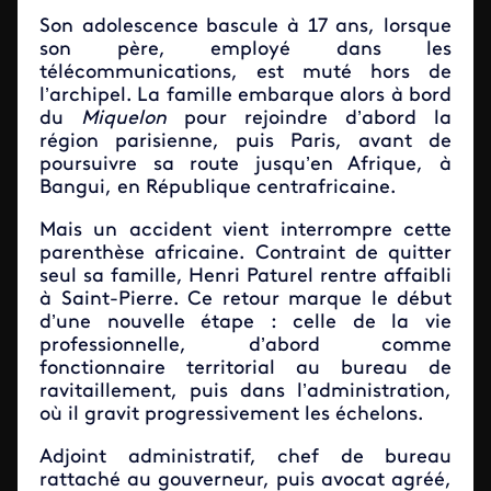
Son adolescence bascule à 17 ans, lorsque
son père, employé dans les
télécommunications, est muté hors de
l’archipel. La famille embarque alors à bord
du
Miquelon
pour rejoindre d’abord la
région parisienne, puis Paris, avant de
poursuivre sa route jusqu’en Afrique, à
Bangui, en République centrafricaine.
Mais un accident vient interrompre cette
parenthèse africaine. Contraint de quitter
seul sa famille, Henri Paturel rentre affaibli
à Saint-Pierre. Ce retour marque le début
d’une nouvelle étape : celle de la vie
professionnelle, d’abord comme
fonctionnaire territorial au bureau de
ravitaillement, puis dans l’administration,
où il gravit progressivement les échelons.
Adjoint administratif, chef de bureau
rattaché au gouverneur, puis avocat agréé,