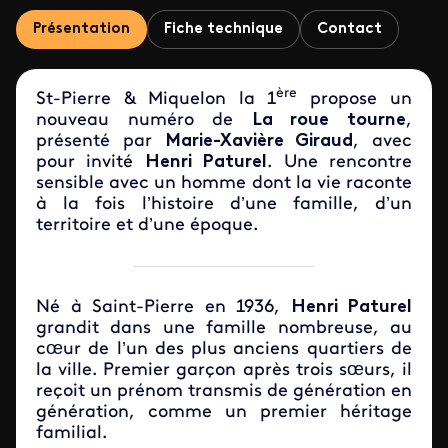
Présentation
Fiche technique
Contact
ère
St-Pierre & Miquelon la 1
propose un
nouveau numéro de
La roue tourne
,
présenté par
Marie-Xavière Giraud
, avec
pour invité
Henri Paturel
. Une rencontre
sensible avec un homme dont la vie raconte
à la fois l’histoire d’une famille, d’un
territoire et d’une époque.
Né à Saint-Pierre en 1936,
Henri Paturel
grandit dans une famille nombreuse, au
cœur de l’un des plus anciens quartiers de
la ville. Premier garçon après trois sœurs, il
reçoit un prénom transmis de génération en
génération, comme un premier héritage
familial.