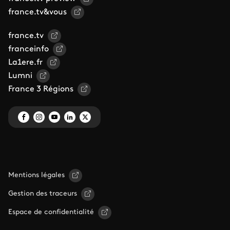
france.tv&vous
france.tv
franceinfo
La1ere.fr
Lumni
France 3 Régions
Mentions légales
Gestion des traceurs
Espace de confidentialité