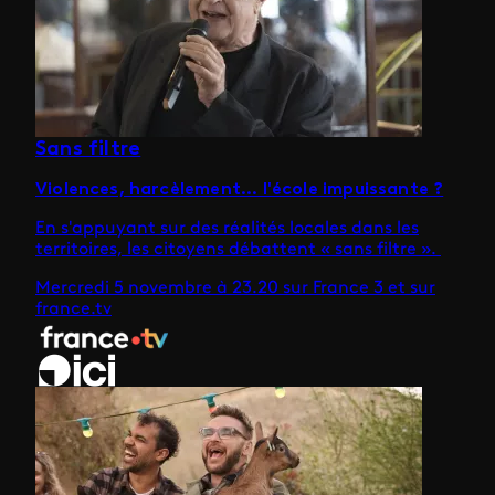
Sans filtre
Violences, harcèlement... l'école impuissante ?
En s'appuyant sur des réalités locales dans les
territoires, les citoyens débattent « sans filtre ».
Mercredi 5 novembre à 23.20 sur France 3 et sur
france.tv