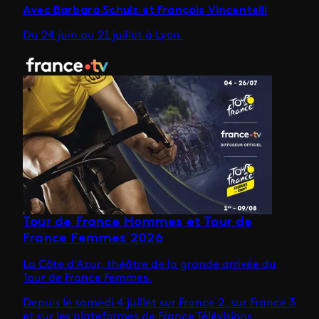
Avec Barbara Schulz et François Vincentelli
Du 24 juin au 21 juillet à Lyon
Tour de France Hommes et Tour de
France Femmes 2026
La Côte d'Azur, théâtre de la grande arrivée du
Tour de France Femmes.
Depuis le samedi 4 juillet sur France 2, sur France 3
et sur les plateformes de France Télévisions