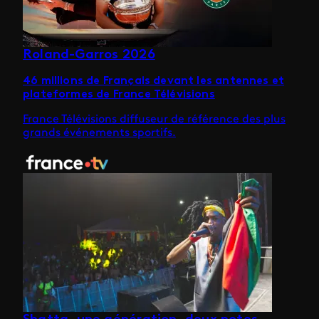
Roland-Garros 2026
46 millions de Français devant les antennes et
plateformes de France Télévisions
France Télévisions diffuseur de référence des plus
grands événements sportifs.