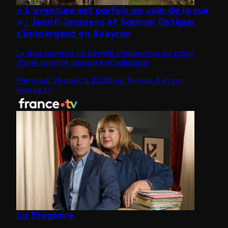
« L’aventure est parfois au coin de la rue
» : Jeanfi Janssens et Samuel Ostiguy
s'immergent en Aveyron
Le duo raconte ce périple chaleureux au cœur
d'une ruralité vibrante et solidaire.
Mercredi 26 août à 21.10 sur France 3 et sur
france.tv
La Stagiaire