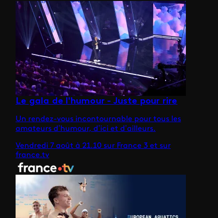
Le gala de l'humour - Juste pour rire
Un rendez-vous incontournable pour tous les
amateurs d’humour, d’ici et d’ailleurs.
Vendredi 7 août à 21.10 sur France 3 et sur
france.tv