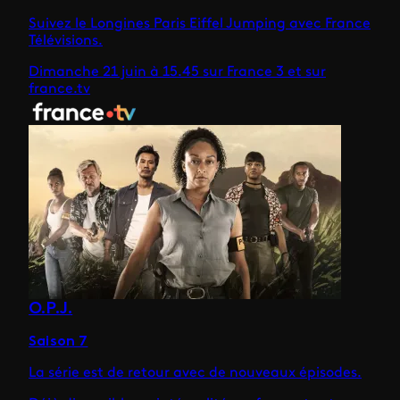
Suivez le Longines Paris Eiffel Jumping avec France
Télévisions.
Dimanche 21 juin à 15.45 sur France 3 et sur
france.tv
O.P.J.
Saison 7
La série est de retour avec de nouveaux épisodes.