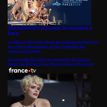
Championnats d’Europe de natation à
Paris
La Ville lumière fera vibrer des millions de Français
au rythme des exploits et des médailles des
nageurs tricolores.
Du vendredi 31 juillet au dimanche 16 août en
direct sur France 2, sur France 3 et sur france.tv