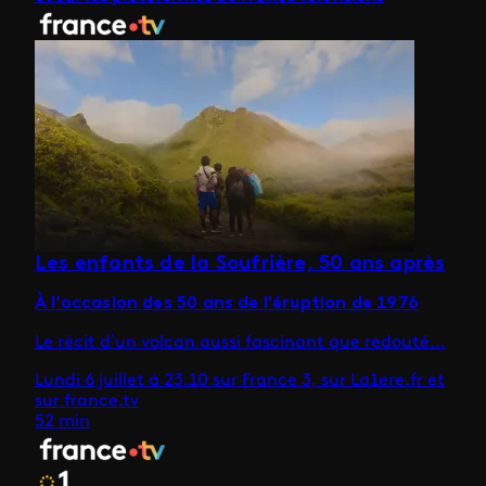
Les enfants de la Soufrière, 50 ans après
À l'occasion des 50 ans de l'éruption de 1976
Le récit d’un volcan aussi fascinant que redouté...
Lundi 6 juillet à 23.10 sur France 3, sur La1ere.fr et
sur france.tv
52 min