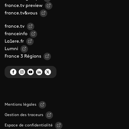
france.tv preview
france.tv&vous
france.tv
franceinfo
La1ere.fr
Lumni
France 3 Régions
Mentions légales
Gestion des traceurs
Espace de confidentialité