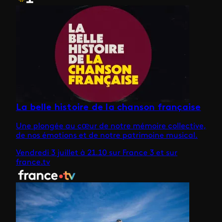
La belle histoire de la chanson française
Une plongée au cœur de notre mémoire collective,
de nos émotions et de notre patrimoine musical.
Vendredi 3 juillet à 21.10 sur France 3 et sur
france.tv