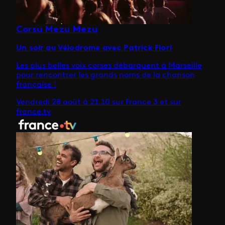
Corsu Mezu Mezu
Un soir au Vélodrome avec Patrick Fiori
Les plus belles voix corses débarquent à Marseille
pour rencontrer les grands noms de la chanson
française !
Vendredi 28 août à 21.10 sur France 3 et sur
france.tv