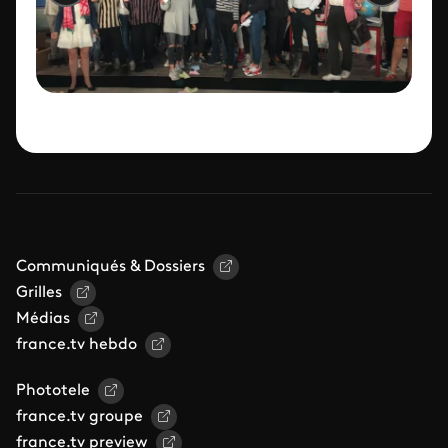
Communiqués & Dossiers
Grilles
Médias
france.tv hebdo
Phototele
france.tv groupe
france.tv preview