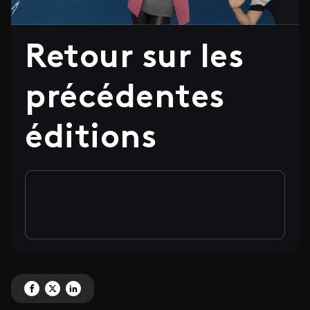
Retour sur les
précédentes
éditions
Partagez 'Retour sur les précédentes éditions' sur Facebook
Partagez 'Retour sur les précédentes éditions' sur X
Partagez 'Retour sur les précédentes éditions' sur LinkedIn