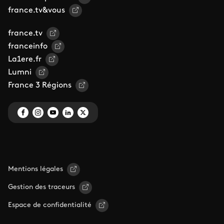
france.tv&vous
france.tv
franceinfo
La1ere.fr
Lumni
France 3 Régions
Mentions légales
Gestion des traceurs
Espace de confidentialité