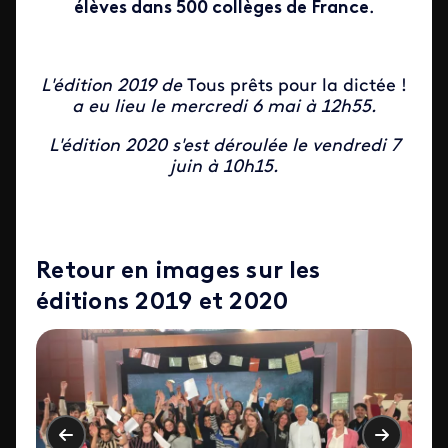
élèves dans 500 collèges de France
.
L'édition 2019 de
Tous prêts pour la dictée !
a eu lieu le mercredi 6 mai à 12h55.
L'édition 2020 s'est déroulée le vendredi 7
juin à 10h15.
Retour en images sur les
éditions 2019 et 2020