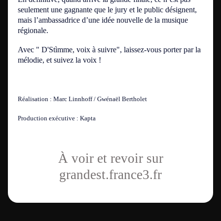
seulement une gagnante que le jury et le public désignent,
mais l’ambassadrice d’une idée nouvelle de la musique
régionale.
Avec "
D'Stìmme
, voix à suivre", laissez-vous porter par la
mélodie, et suivez la voix !
Réalisation : Marc Linnhoff / Gwénaël Bertholet
Production exécutive : Kapta
À voir et revoir sur
grandest.france3.fr