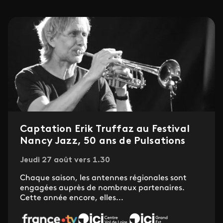
Captation Erik Truffaz au Festival
Nancy Jazz, 50 ans de Pulsations
Jeudi 27 août vers 1.30
Chaque saison, les antennes régionales sont
engagées auprès de nombreux partenaires.
Cette année encore, elles...