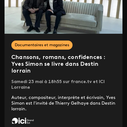
Documentaires et magazines
Chansons, romans, confidences :
Yves Simon se livre dans Destin
lorrain
Samedi 23 mai à 18h55 sur france.tv et ICI
Lorraine
Auteur, compositeur, interprète et écrivain, Yves
Simon est l'invité de Thierry Gelhaye dans Destin
lorrain.