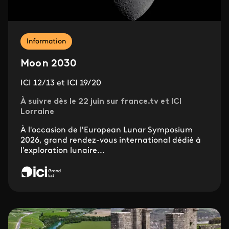
Information
Moon 2030
ICI 12/13 et ICI 19/20
À suivre dès le 22 juin sur france.tv et ICI
Lorraine
À l'occasion de l'European Lunar Symposium
2026, grand rendez-vous international dédié à
l'exploration lunaire...