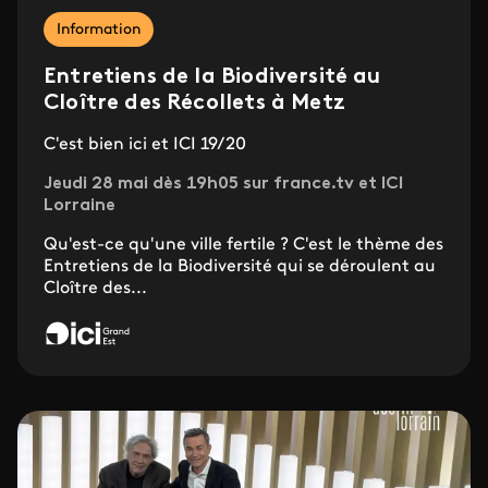
Information
Entretiens de la Biodiversité au
Cloître des Récollets à Metz
C'est bien ici et ICI 19/20
Jeudi 28 mai dès 19h05 sur france.tv et ICI
Lorraine
Qu'est-ce qu'une ville fertile ? C'est le thème des
Entretiens de la Biodiversité qui se déroulent au
Cloître des...