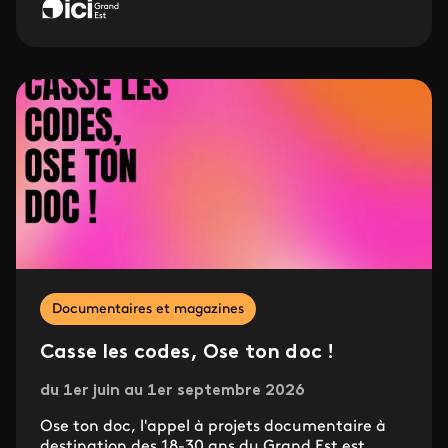
Documentaires et magazines
Casse les codes, Ose ton doc !
du 1er juin au 1er septembre 2026
Ose ton doc, l'appel à projets documentaire à
destination des 18-30 ans du Grand Est est