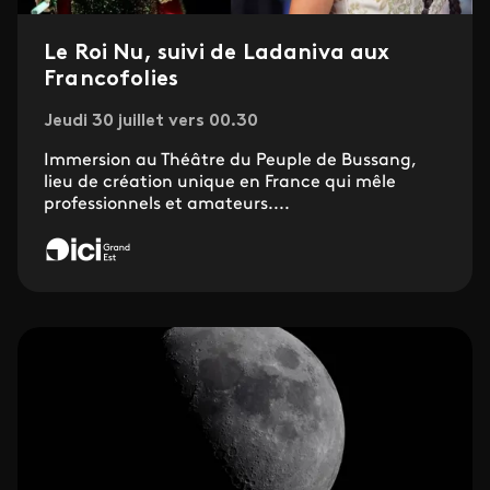
Le Roi Nu, suivi de Ladaniva aux
Francofolies
Jeudi 30 juillet vers 00.30
Immersion au Théâtre du Peuple de Bussang,
lieu de création unique en France qui mêle
professionnels et amateurs....