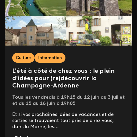
Culture
Information
L'été à côté de chez vous : le plein
d'idées pour (re)découvrir la
Champagne-Ardenne
Tous les vendredis à 19h15 du 12 juin au 3 juillet
et du 15 au 18 juin à 19h05
Et si vos prochaines idées de vacances et de
sorties se trouvaient tout près de chez vous,
dans la Marne, les...