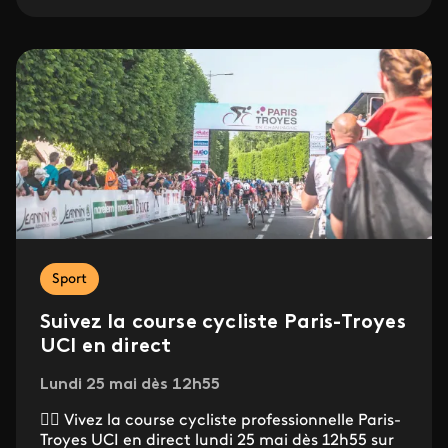
Sport
Suivez la course cycliste Paris-Troyes
UCI en direct
Lundi 25 mai dès 12h55
🚴‍♂️ Vivez la course cycliste professionnelle Paris-
Troyes UCI en direct lundi 25 mai dès 12h55 sur