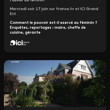
Pouvoir au féminin
Mercredi soir 17 juin sur france.tv et ICI Grand
Est
Comment le pouvoir est-il exercé au féminin ?
Enquêtes, reportages : maire, cheffe de
cuisine, gérante