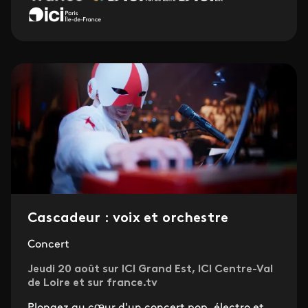
Cascadeur : voix et orchestre
Concert
Jeudi 20 août sur ICI Grand Est, ICI Centre-Val
de Loire et sur france.tv