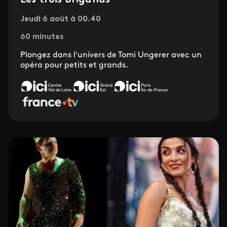
Les trois brigands
Jeudi 6 août à 00.40
60 minutes
Plongez dans l'univers de Tomi Ungerer avec un
opéra pour petits et grands.