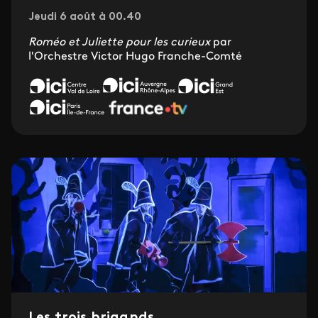
Jeudi 6 août à 00.40
Roméo et Juliette pour les curieux
par
l'Orchestre Victor Hugo Franche-Comté