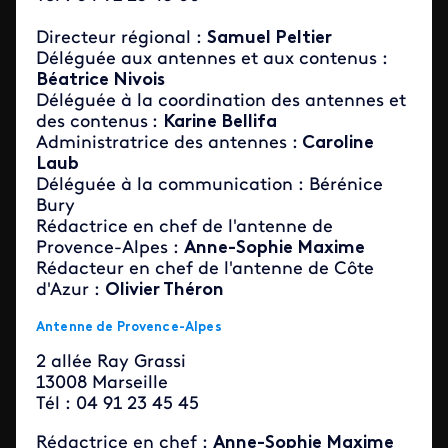
Directeur régional :
Samuel Peltier
Déléguée aux antennes et aux contenus :
Béatrice Nivois
Déléguée à la coordination des antennes et
des contenus
:
Karine Bellifa
Administratrice des antennes :
Caroline
Laub
Déléguée à la communication : Bérénice
Bury
Rédactrice en chef de l'antenne de
Provence-Alpes :
Anne-Sophie Maxime
Rédacteur en chef de l'antenne de Côte
d'Azur :
Olivier Théron
Antenne de Provence-Alpes
2 allée Ray Grassi
13008 Marseille
Tél :
04 91 23 45 45
Rédactrice en chef :
Anne-Sophie Maxime