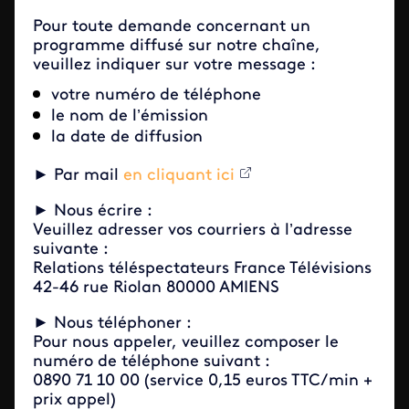
Pour toute demande concernant un
programme diffusé sur notre chaîne,
veuillez indiquer sur votre message :
votre numéro de téléphone
le nom de l’émission
la date de diffusion
► Par mail
en cliquant ici
► Nous écrire :
Veuillez adresser vos courriers à l’adresse
suivante :
Relations téléspectateurs France Télévisions
42-46 rue Riolan 80000 AMIENS
► Nous téléphoner :​​​​
Pour nous appeler, veuillez composer le
numéro de téléphone suivant :
0890 71 10 00 (service 0,15 euros TTC/min +
prix appel)