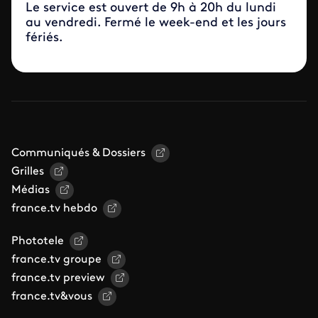
Le service est ouvert de 9h à 20h du lundi
au vendredi. Fermé le week-end et les jours
fériés.
Communiqués & Dossiers
Grilles
Médias
france.tv hebdo
Phototele
france.tv groupe
france.tv preview
france.tv&vous