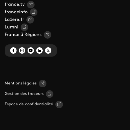
france.tv
franceinfo
La1ere.fr
Lumni
France 3 Régions
Mentions légales
Gestion des traceurs
Espace de confidentialité