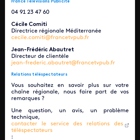
France Télévisions Publicité
04 91 23 47 60
Cécile Comiti
Directrice régionale Méditerranée
cecile.comiti@francetvpub.fr
Jean-Frédéric Abautret
Directeur de clientèle
jean-frederic.abautret@francetvpub.fr
Relations téléspectateurs
Vous souhaitez en savoir plus sur votre
chaîne régionale, nous faire part de vos
remarques ?
Une question, un avis, un problème
technique,
contacter le service des relations des
téléspectateurs
: