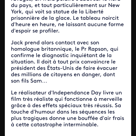
du pays, et tout particulièrement sur New
York, qui voit sa statue de la Liberté
prisonnière de la glace. Le tableau noircit
d’heure en heure, ne laissant aucune forme
d’espoir se profiler.
Jack prend alors contact avec son
homologue britannique, le Pr Rapson, qui
confirme le diagnostic inquiétant de la
situation. Il doit à tout prix convaincre le
président des États-Unis de faire évacuer
des millions de citoyens en danger, dont
son fils Sam…
Le réalisateur d’Independance Day livre un
film très réaliste qui fonctionne à merveille
grâce à des effets spéciaux très réussis. Sa
touche d’humour dans les séquences les
plus tragiques donne une bouffée d’air frais
à cette catastrophe interminable.