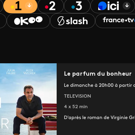
Le parfum du bonheur
Le dimanche à 20h00 à partir 
TELEVISION
4 x 52 min
D'après le roman de Virginie Gr