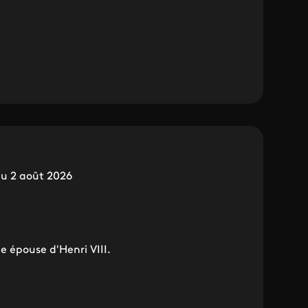
du 2 août 2026
e épouse d'Henri VIII.