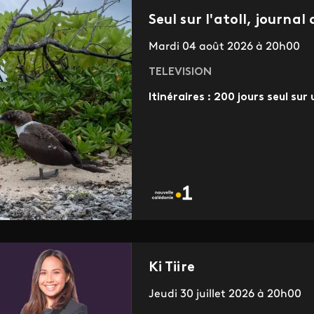
Seul sur l'atoll, journa
Mardi 04 août 2026 à 20h00
TELEVISION
Itinéraires : 200 jours seul sur
Ki Tiire
Jeudi 30 juillet 2026 à 20h00