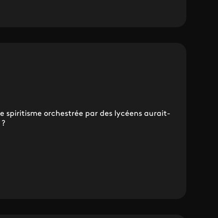
 spiritisme orchestrée par des lycéens aurait-
 ?