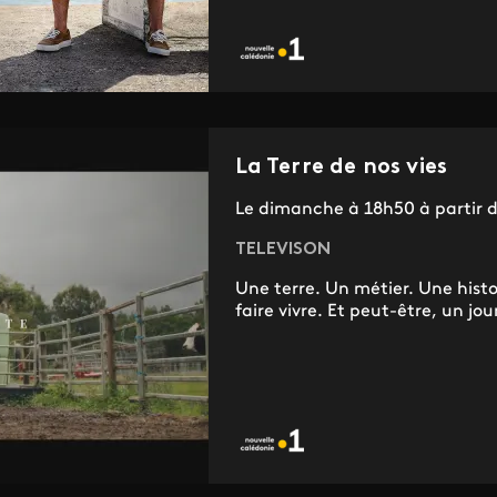
La Terre de nos vies
Le dimanche à 18h50 à partir 
TELEVISON
Une terre. Un métier. Une histoi
faire vivre. Et peut-être, un jour