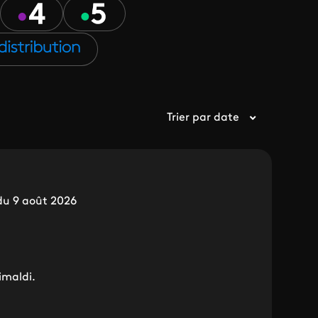
Trier par date
du 9 août 2026
imaldi.