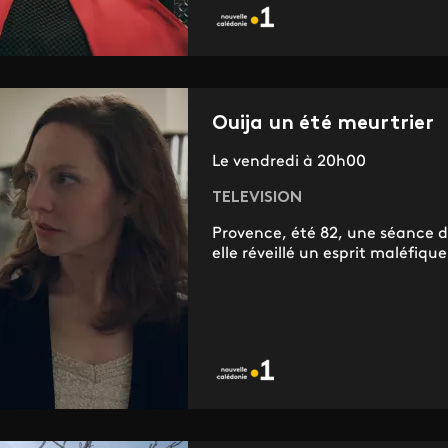
Ouija un été meurtrier
Le vendredi à 20h00
TELEVISION
Provence, été 82, une séance de
elle réveillé un esprit maléfique