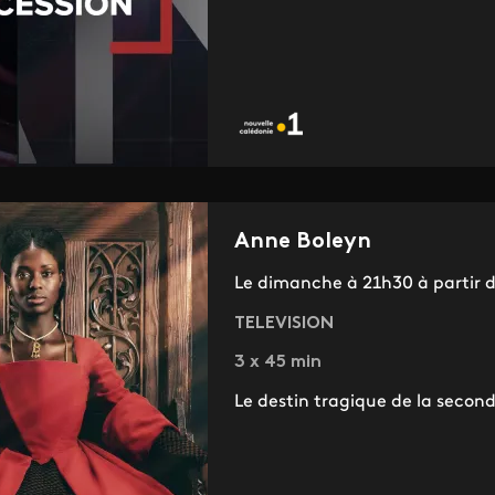
Anne Boleyn
Le dimanche à 21h30 à partir 
TELEVISION
3 x 45 min
Le destin tragique de la second