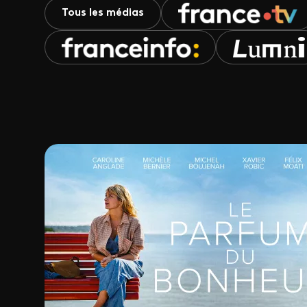
Tous les médias