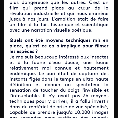
plus dangereuse que les autres. C'est un
film qui prend place au cœur de la
révolution industrielle et qui nous emmène
jusqu'à nos jours. L'ambition était de faire
un film à la fois historique et scientifique
avec une narration visuelle poétique.
Quels ont été moyens techniques mis en
place, qu’est-ce ça a impliqué pour filmer
les espèces ?
Je me suis beaucoup intéressé aux insectes
et à la faune d'eau douce, une faune
relativement mal connue et hautement
endémique. Le pari était de capturer des
instants figés dans le temps en ultra haute
définition et donner au spectateur la
sensation de toucher du doigt l'invisible et
l'intouchable. Il n'y avait pas 36 moyens
techniques pour y arriver, il a fallu investir
dans du matériel de prise de vue spécialisé,
capable de prendre jusqu'à 10.000 images