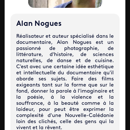
Alan Nogues
Réalisateur et auteur spécialisé dans le
documentaire, Alan Nogues est un
passionné de photographie, de
littérature, d'histoire, de sciences
naturelles, de danse et de cuisine.
C'est avec une certaine idée esthétique
et intellectuelle du documentaire qu'il
aborde ses sujets. Faire des films
exigeants tant sur la forme que sur le
fond, donner la parole à l'imaginaire et
la poésie, à la violence et la
souffrance, à la beauté comme à la
laideur, pour peut être exprimer la
complexité d'une Nouvelle-Calédonie
loin des clichés, celle des gens qui la
vivent et la rêvent.