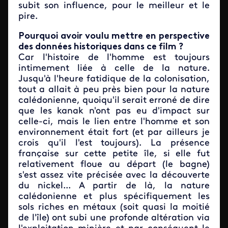
subit son influence, pour le meilleur et le
pire.
Pourquoi avoir voulu mettre en perspective
des données historiques dans ce film ?
Car l'histoire de l'homme est toujours
intimement liée à celle de la nature.
Jusqu'à l'heure fatidique de la colonisation,
tout a allait à peu près bien pour la nature
calédonienne, quoiqu'il serait erroné de dire
que les kanak n'ont pas eu d'impact sur
celle-ci, mais le lien entre l'homme et son
environnement était fort (et par ailleurs je
crois qu'il l'est toujours). La présence
française sur cette petite île, si elle fut
relativement floue au départ (le bagne)
s'est assez vite précisée avec la découverte
du nickel... A partir de là, la nature
calédonienne et plus spécifiquement les
sols riches en métaux (soit quasi la moitié
de l'île) ont subi une profonde altération via