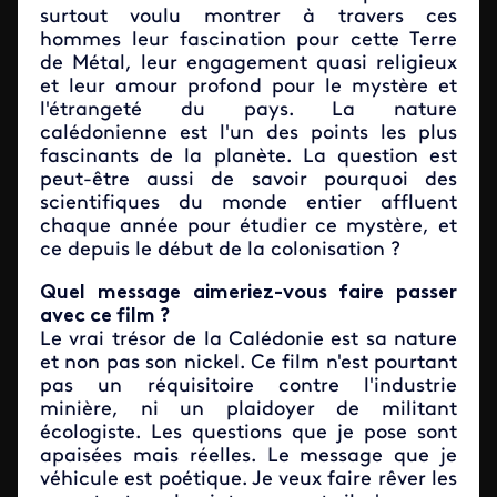
surtout voulu montrer à travers ces
hommes leur fascination pour cette Terre
de Métal, leur engagement quasi religieux
et leur amour profond pour le mystère et
l'étrangeté du pays. La nature
calédonienne est l'un des points les plus
fascinants de la planète. La question est
peut-être aussi de savoir pourquoi des
scientifiques du monde entier affluent
chaque année pour étudier ce mystère, et
ce depuis le début de la colonisation ?
Quel message aimeriez-vous faire passer
avec ce film ?
Le vrai trésor de la Calédonie est sa nature
et non pas son nickel. Ce film n'est pourtant
pas un réquisitoire contre l'industrie
minière, ni un plaidoyer de militant
écologiste. Les questions que je pose sont
apaisées mais réelles. Le message que je
véhicule est poétique. Je veux faire rêver les