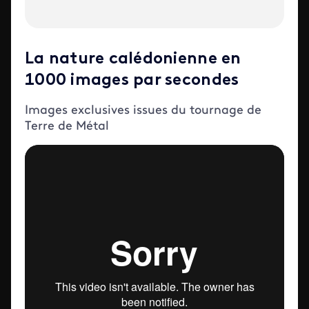
La nature calédonienne en
1000 images par secondes
Images exclusives issues du tournage de
Terre de Métal
Iframe