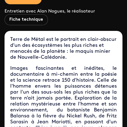
Entretien avec Alan Nogues, le réalisateur
Fiche technique
Terre de Métal est le portrait en clair-obscur
d'un des écosystèmes les plus riches et
menacés de la planète : le maquis minier
de Nouvelle-Calédonie.
Images fascinantes et inédites, le
documentaire à mi-chemin entre la poésie
et la science retrace 150 d'histoire. Celle de
l'homme envers les puissances détenues
par l'un des sous-sols les plus riches que la
terre n'ait jamais portée. Exploration de la
relation mystérieuse entre l'homme et son
environnement, du botaniste Benjamin
Balansa à la fièvre du Nickel Rush, de Fritz
Sarasin à Jean Mariotti, en passant d'un