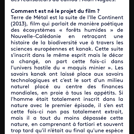
Comment est né le projet du film ?
Terre de Métal est la suite de l'Ile Continent
(2013), film qui parlait de manière poétique
des écosystèmes « forêts humides » de
Nouvelle-Calédonie en retraçant une
histoire de la biodiversité vue à travers les
sciences européennes et kanak. Cette suite
s'inscrit dans le même esprit mais le décor
a changé, on part cette fois-ci dans
l'univers hostile du « maquis minier ». Les
savoirs kanak ont laissé place aux savoirs
technologiques et c'est le sort d'un milieu
naturel placé au centre des finances
mondiales, en proie à tous les appétits. Si
l'homme était totalement inscrit dans la
nature avec le premier épisode, il s'en est
cette fois-ci non pas totalement extrait,
mais il a tout du moins dépassée cette
nature, en comprenant à fortiori et souvent
trop tard qu'il n'était au final qu'une espèce