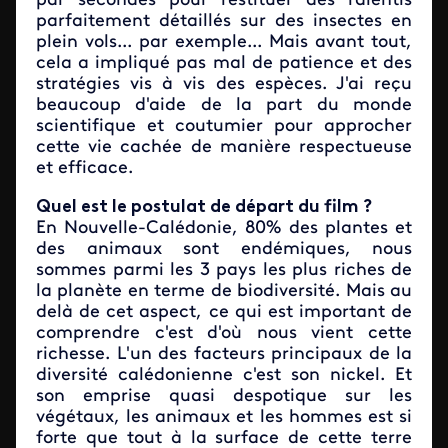
par secondes pour restituer des ralentis
parfaitement détaillés sur des insectes en
plein vols... par exemple... Mais avant tout,
cela a impliqué pas mal de patience et des
stratégies vis à vis des espèces. J'ai reçu
beaucoup d'aide de la part du monde
scientifique et coutumier pour approcher
cette vie cachée de manière respectueuse
et efficace.
Quel est le postulat de départ du film ?
En Nouvelle-Calédonie, 80% des plantes et
des animaux sont endémiques, nous
sommes parmi les 3 pays les plus riches de
la planète en terme de biodiversité. Mais au
delà de cet aspect, ce qui est important de
comprendre c'est d'où nous vient cette
richesse. L'un des facteurs principaux de la
diversité calédonienne c'est son nickel. Et
son emprise quasi despotique sur les
végétaux, les animaux et les hommes est si
forte que tout à la surface de cette terre