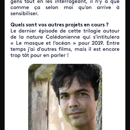
gens tout en les interrogeant, il n'y a que
comme ça selon moi qu'on arrive à
sensibiliser.
Quels sont vos autres projets en cours ?
Le dernier épisode de cette trilogie autour
de la nature Calédonienne qui s'intitulera
« Le masque et l'océan » pour 2019. Entre
temps j'ai d'autres films, mais il est encore
trop tôt pour en parler !