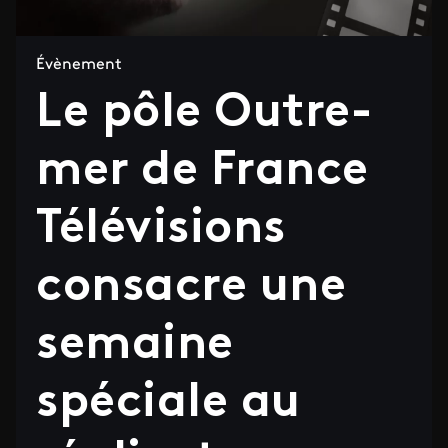
Évènement
Le pôle Outre-
mer de France
Télévisions
consacre une
semaine
spéciale au