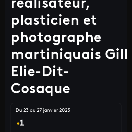
réalisateur,
plasticien et
photographe
martiniquais Gill
Elie-Dit-
Cosaque
Du 23 au 27 janvier 2023