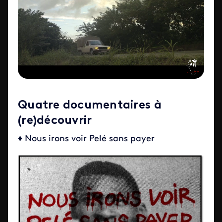
Quatre documentaires à
(re)découvrir
♦ Nous irons voir Pelé sans payer