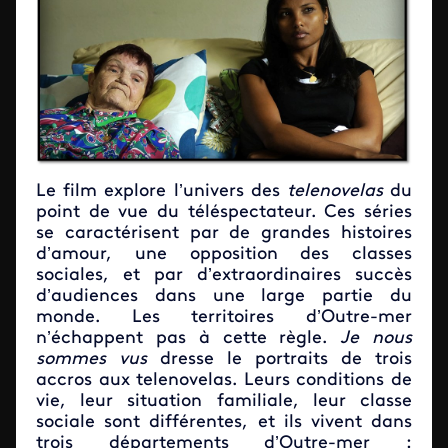
Le film explore l’univers des
telenovelas
du
point de vue du téléspectateur. Ces séries
se caractérisent par de grandes histoires
d’amour, une opposition des classes
sociales, et par d’extraordinaires succès
d’audiences dans une large partie du
monde. Les territoires d’Outre-mer
n’échappent pas à cette règle.
Je nous
sommes vus
dresse le portraits de trois
accros aux telenovelas. Leurs conditions de
vie, leur situation familiale, leur classe
sociale sont différentes, et ils vivent dans
trois départements d’Outre-mer :