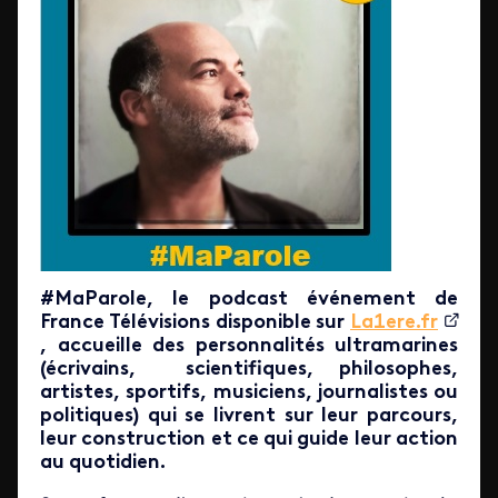
#MaParole, le podcast événement de
France Télévisions disponible sur
La1ere.fr
, accueille des personnalités ultramarines
(écrivains, scientifiques, philosophes,
artistes, sportifs, musiciens, journalistes ou
politiques) qui se livrent sur leur parcours,
leur construction et ce qui guide leur action
au quotidien.