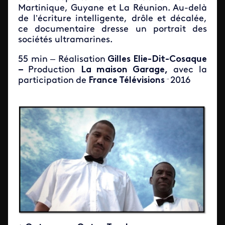
Martinique, Guyane et La Réunion. Au-delà
de l’écriture intelligente, drôle et décalée,
ce documentaire dresse un portrait des
sociétés ultramarines.
55 min – Réalisation
Gilles Elie-Dit-Cosaque
–
Production
La maison Garage,
avec la
participation
de
France Télévisions
2016
¨