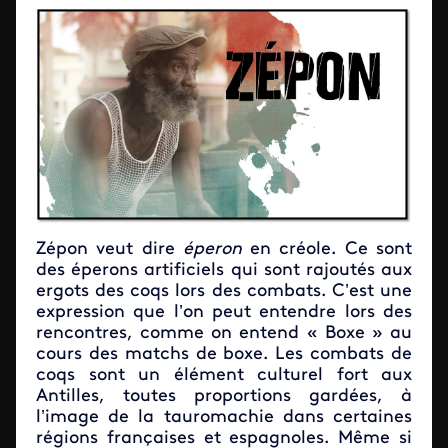
Zépon veut dire
éperon
en créole. Ce sont
des éperons artificiels qui sont rajoutés aux
ergots des coqs lors des combats. C’est une
expression que l’on peut entendre lors des
rencontres, comme on entend « Boxe » au
cours des matchs de boxe. Les combats de
coqs sont un élément culturel fort aux
Antilles, toutes proportions gardées, à
l’image de la tauromachie dans certaines
régions françaises et espagnoles. Même si