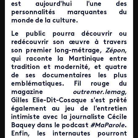
est aujourd'hui l'une des
personnalités marquantes du
monde de la culture.
Le public pourra découvrir ou
redécouvrir son œuvre à travers
son premier long-métrage,
Zépon
,
qui raconte la Martinique entre
tradition et modernité, et quatre
de ses documentaires les plus
emblématiques. Fil rouge du
magazine
outremer.lemag
,
Gilles Elie-Dit-Cosaque s'est prêté
également au jeu de l'entretien
intimiste avec la journaliste Cécile
Baquey dans le podcast
#MaParole
.
Enfin, les internautes pourront