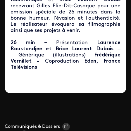
recevront Gilles Elie-Dit-Cosaque pour une
émission spéciale de 26 minutes dans la
bonne humeur, l’évasion et l'authenticité.
Le réalisateur évoquera sa filmographie
ainsi que ses projets à venir.
26 min –
Présentation
Laurence
Roustandjee et Brice Laurent Dubois
–
Générique (illustrations)
Frédérique
Vernillet
Coproduction
Eden,
France
–
Télévisions
Communiqués & Dossiers