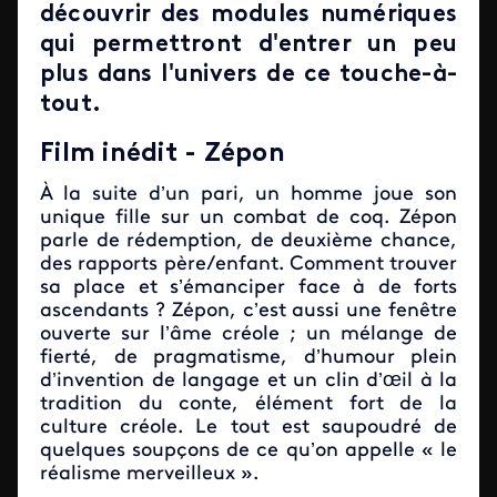
découvrir des modules numériques
qui permettront d'entrer un peu
plus dans l'univers de ce touche-à-
tout.
Film inédit - Zépon
À la suite d’un pari, un homme joue son
unique fille sur un combat de coq. Zépon
parle de rédemption, de deuxième chance,
des rapports père/enfant. Comment trouver
sa place et s’émanciper face à de forts
ascendants ? Zépon, c’est aussi une fenêtre
ouverte sur l’âme créole ; un mélange de
fierté, de pragmatisme, d’humour plein
d’invention de langage et un clin d’œil à la
tradition du conte, élément fort de la
culture créole. Le tout est saupoudré de
quelques soupçons de ce qu’on appelle « le
réalisme merveilleux ».