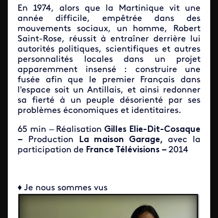
En 1974, alors que la Martinique vit une
année difficile, empêtrée dans des
mouvements sociaux, un homme, Robert
Saint-Rose, réussit à entraîner derrière lui
autorités politiques, scientifiques et autres
personnalités locales dans un projet
apparemment insensé : construire une
fusée afin que le premier Français dans
l'espace soit un Antillais, et ainsi redonner
sa fierté à un peuple désorienté par ses
problèmes économiques et identitaires.
65 min –
Réalisation
Gilles Elie-Dit-Cosaque
–
Production
La maison Garage,
avec la
participation
de
France Télévisions –
2014
♦ Je nous sommes vus​