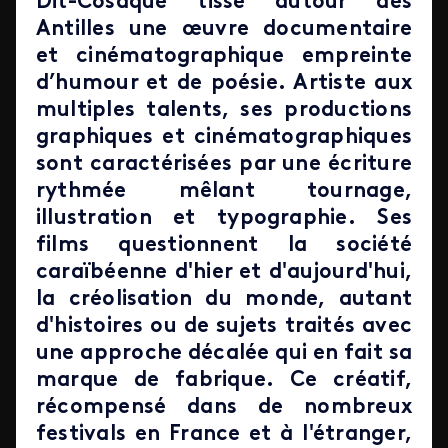
Dit-Cosaque tisse autour des
Antilles une œuvre documentaire
et cinématographique empreinte
d’humour et de poésie. Artiste aux
multiples talents, ses productions
graphiques et cinématographiques
sont caractérisées par une écriture
rythmée mêlant tournage,
illustration et typographie. Ses
films questionnent la société
caraïbéenne d'hier et d'aujourd'hui,
la créolisation du monde, autant
d'histoires ou de sujets traités avec
une approche décalée qui en fait sa
marque de fabrique. Ce créatif,
récompensé dans de nombreux
festivals en France et à l'étranger,