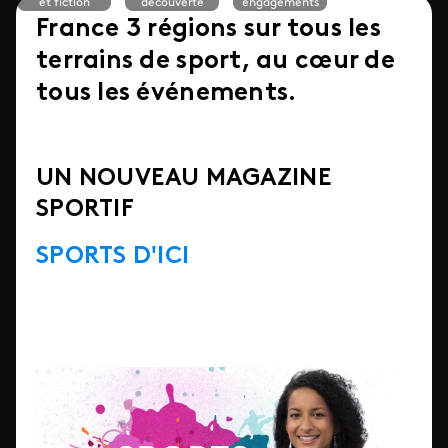
et fiction
découverte
engagements
France 3 régions sur tous les
terrains de sport, au cœur de
tous les événements.
UN NOUVEAU MAGAZINE
SPORTIF
SPORTS D'ICI