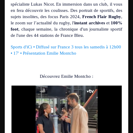
spécialiste Lukas Nicot. En immersion dans un club, il vous
en fera découvrir les coulisses. Des portrait de sportifs, des
sujets insolites, des focus Paris 2024,
French Flair Rugby
,
le zoom sur l’actualité du rugby, l'
instant archives
et
100%
foot
,
chaque semaine, la chronique d'un journaliste sportif
de l'une des 44 stations de France Bleu.
Sports d'iCi
• Diffusé sur France 3 tous les samedis à 12h00
• 17' • Présentation Emilie Montcho
Découvrez Emilie Montcho :