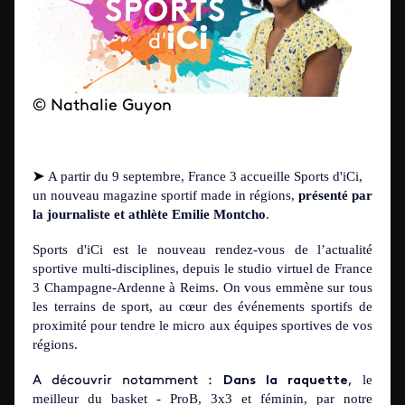
© Nathalie Guyon
➤
A partir du 9 septembre, France 3 accueille Sports d'iCi,
un nouveau magazine sportif made in régions,
présenté par
la journaliste et athlète
Emilie Montcho
.
Sports d'iCi est le nouveau rendez-vous de l’actualité
sportive multi-disciplines, depuis le studio virtuel de France
3 Champagne-Ardenne à Reims. On vous emmène sur tous
les terrains de sport, au cœur des événements sportifs de
proximité pour tendre le micro aux équipes sportives de vos
régions.
le
A découvrir notamment :
Dans la raquette
,
meilleur du basket - ProB, 3x3 et féminin, par notre