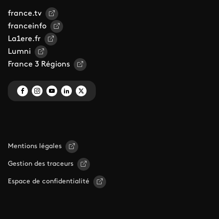
france.tv
franceinfo
La1ere.fr
Lumni
France 3 Régions
Mentions légales
Gestion des traceurs
Espace de confidentialité