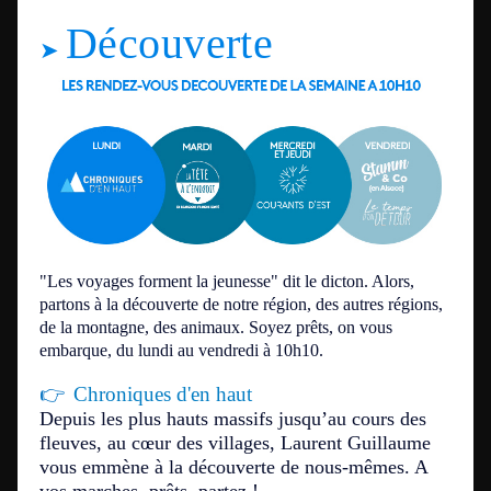
Découverte
➤
"Les voyages forment la jeunesse" dit le dicton. Alors,
partons à la découverte de notre région, des autres régions,
de la montagne, des animaux. Soyez prêts, on vous
embarque, du lundi au vendredi à 10h10.
👉
Chroniques d'en haut
Depuis les plus hauts massifs jusqu’au cours des
fleuves, au cœur des villages, Laurent Guillaume
vous emmène à la découverte de nous-mêmes. A