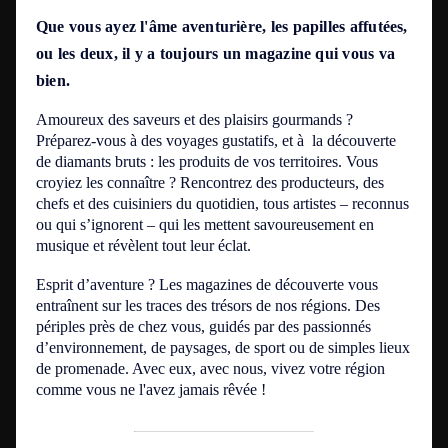
Que vous ayez l'âme aventurière, les papilles affutées,
ou les deux, il y a toujours un magazine qui vous va
bien.
Amoureux des saveurs et des plaisirs gourmands
?
Préparez-vous à des voyages gustatifs, et à la découverte
de diamants bruts : les produits de vos territoires. Vous
croyiez les connaître ? Rencontrez des producteurs, des
chefs et des cuisiniers du quotidien, tous artistes – reconnus
ou qui s’ignorent – qui les mettent savoureusement en
musique et révèlent tout leur éclat.
Esprit d’aventure
? Les magazines de découverte vous
entraînent sur les traces des trésors de nos régions. Des
périples près de chez vous, guidés par des passionnés
d’environnement, de paysages, de sport ou de simples lieux
de promenade. Avec eux, avec nous, vivez votre région
comme vous ne l'avez jamais rêvée !