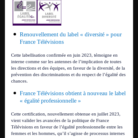
Renouvellement du label « diversité » pour
France Télévisions
Cette labellisation confirmée en juin 2023, témoigne en
interne comme sur les antennes de l’implication de toutes
les directions et des équipes, en faveur de la diversité, de la
prévention des discriminations et du respect de l’égalité des
chances.
France Télévisions obtient à nouveau le label
« égalité professionnelle »
Cette certification, nouvellement obtenue en juillet 2023,
vient valider les avancées de la politique de France
Télévisions en faveur de l’égalité professionnelle entre les
femmes et les hommes, qu’il s’agisse de processus internes