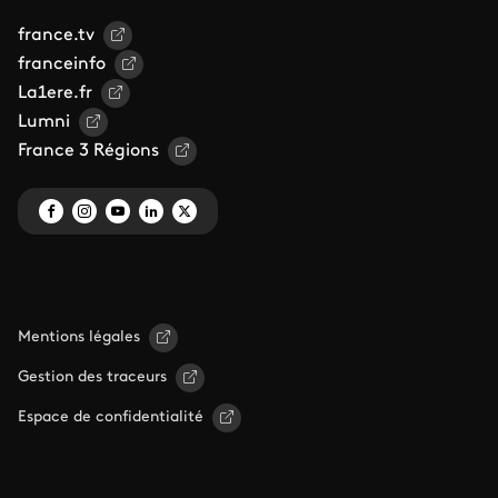
france.tv
franceinfo
La1ere.fr
Lumni
France 3 Régions
Mentions légales
Gestion des traceurs
Espace de confidentialité