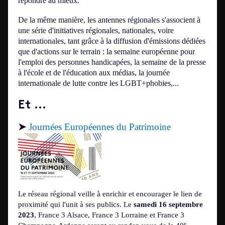
répondre au mieux.
De la même manière, les antennes régionales s'associent à
une série d'initiatives régionales, nationales, voire
internationales, tant grâce à la diffusion d'émissions dédiées
que d'actions sur le terrain : la semaine européenne pour
l'emploi des personnes handicapées, la semaine de la presse
à l'école et de l'éducation aux médias, la journée
internationale de lutte contre les LGBT+phobies,...
Et ...
➤
Journées Européennes du Patrimoine
Le réseau régional veille à enrichir et encourager le lien de
proximité qui l'unit à ses publics. Le
samedi 16 septembre
2023
, France 3 Alsace, France 3 Lorraine et France 3
e