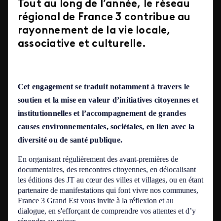
Tout au long de l’année, le réseau
régional de France 3 contribue au
rayonnement de la vie locale,
associative et culturelle.
Cet engagement se traduit notamment à travers le
soutien et la mise en valeur d’initiatives citoyennes et
institutionnelles et l’accompagnement de grandes
causes environnementales, sociétales, en lien avec la
diversité ou de santé publique.
En organisant régulièrement des avant-premières de
documentaires, des rencontres citoyennes, en délocalisant
les éditions des JT au cœur des villes et villages, ou en étant
partenaire de manifestations qui font vivre nos communes,
France 3 Grand Est vous invite à la réflexion et au
dialogue, en s'efforçant de comprendre vos attentes et d’y