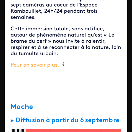
sept caméras au coeur de l'Espace
Rambouillet, 24h/24 pendant trois
semaines.
Cette immersion totale, sans artifice,
autour de phénomène naturel qu'est « Le
brame du cerf » nous invite à ralentir,
respirer et à se reconnecter à la nature, loin
du tumulte urbain.
Pour en savoir plus.
Moche
► Diffusion à partir du 6 septembre