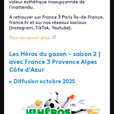
valeur esthétique insoupçonnée de
l'inattendu.
A retrouver sur France 3 Paris Île-de-France,
france.tv et sur nos réseaux sociaux
(Instagram, TikTok, Youtube).
Pour en savoir plus.
Les Héros du gazon - saison 2 |
avec France 3 Provence Alpes
Côte d'Azur
► Diffusion octobre 2025