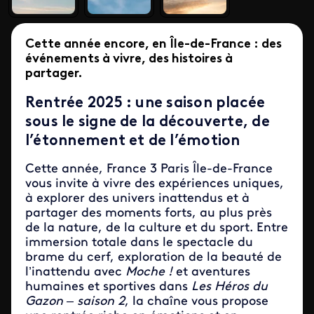
Cette année encore, en Île-de-France : des
événements à vivre, des histoires à
partager.
Rentrée 2025 : une saison placée
sous le signe de la découverte, de
l’étonnement et de l’émotion
Cette année, France 3 Paris Île-de-France
vous invite à vivre des expériences uniques,
à explorer des univers inattendus et à
partager des moments forts, au plus près
de la nature, de la culture et du sport. Entre
immersion totale dans le spectacle du
brame du cerf, exploration de la beauté de
l’inattendu avec
Moche !
et aventures
humaines et sportives dans
Les Héros du
Gazon – saison 2
, la chaîne vous propose