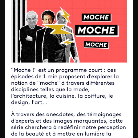
"Moche !" est un programme court : ces
épisodes de 1 min proposent d'explorer la
notion de "moche" à travers différentes
disciplines telles que la mode,
l'architecture, la cuisine, la coiffure, le
design, l’art…
À travers des anecdotes, des témoignages
d'experts et des images marquantes, cette
série cherchera à redéfinir notre perception
de la beauté et à mettre en lumière la