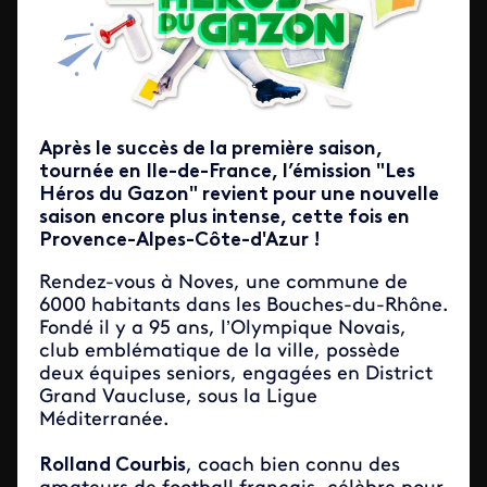
Après le succès de la première saison,
tournée en Ile-de-France, l’émission "Les
Héros du Gazon" revient pour une nouvelle
saison encore plus intense, cette fois en
Provence-Alpes-Côte-d'Azur !
Rendez-vous à Noves, une commune de
6000 habitants dans les Bouches-du-Rhône.
Fondé il y a 95 ans, l’Olympique Novais,
club emblématique de la ville, possède
deux équipes seniors, engagées en District
Grand Vaucluse, sous la Ligue
Méditerranée.
Rolland Courbis
, coach bien connu des