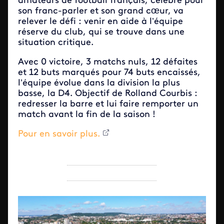
amateurs de football français, célèbre pour
son franc-parler et son grand cœur, va
relever le défi : venir en aide à l’équipe
réserve du club, qui se trouve dans une
situation critique.
Avec 0 victoire, 3 matchs nuls, 12 défaites
et 12 buts marqués pour 74 buts encaissés,
l’équipe évolue dans la division la plus
basse, la D4. Objectif de Rolland Courbis :
redresser la barre et lui faire remporter un
match avant la fin de la saison !
Pour en savoir plus.