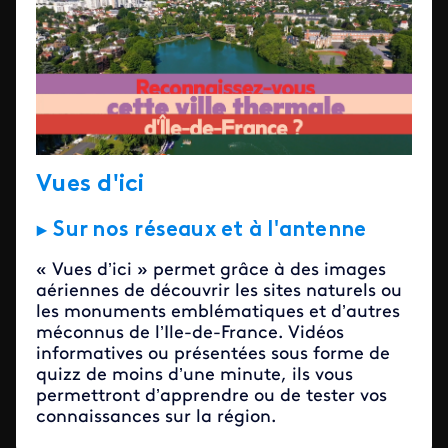
Vues d'ici
► Sur nos réseaux et à l'antenne
« Vues d’ici » permet grâce à des images
aériennes de découvrir les sites naturels ou
les monuments emblématiques et d’autres
méconnus de l’Ile-de-France. Vidéos
informatives ou présentées sous forme de
quizz de moins d’une minute, ils vous
permettront d’apprendre ou de tester vos
connaissances sur la région.