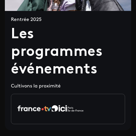
Rentrée 2025
Les
programmes
événements
Cultivons la proximité