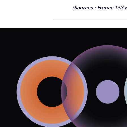
(Sources : France Télév