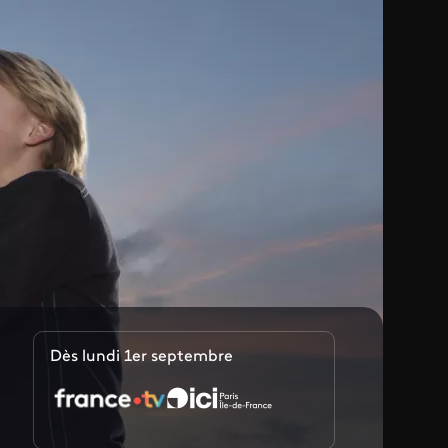
Dès lundi 1er septembre