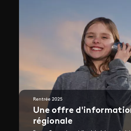
Rentrée 2025
Une offre d'information
régionale