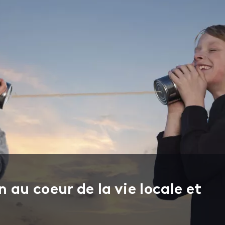
 au coeur de la vie locale et