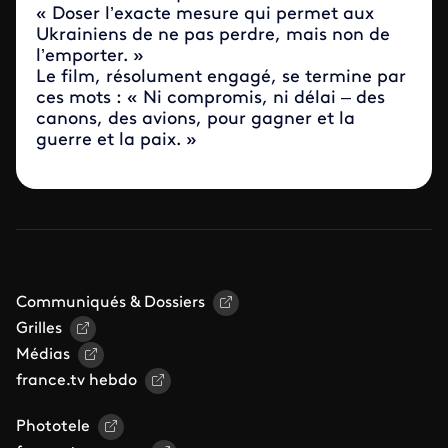
« Doser l’exacte mesure qui permet aux
Ukrainiens de ne pas perdre, mais non de
l’emporter. »
Le film, résolument engagé, se termine par
ces mots : « Ni compromis, ni délai – des
canons, des avions, pour gagner et la
guerre et la paix. »
Communiqués & Dossiers
Grilles
Médias
france.tv hebdo
Phototele