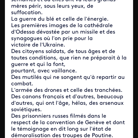
mères périr, sous leurs yeux, de
suffocation.
La guerre du blé et celle de l’énergie.
Les premières images de la cathédrale
d’Odessa dévastée par un missile et des
synagogues où l’on prie pour la
victoire de l’Ukraine.
Des citoyens soldats, de tous âges et de
toutes conditions, que rien ne préparait à la
guerre et qui la font,
pourtant, avec vaillance.
Des mutilés qui ne songent qu’à repartir au
combat.
L’armée des drones et celle des tranchées.
Des canons français et d’autres, beaucoup
d’autres, qui ont l’âge, hélas, des arsenaux
soviétiques.
Des prisonniers russes filmés dans le
respect de la convention de Genève et dont
le témoignage en dit long sur l’état de
démoralisation des troupes de Poutine.