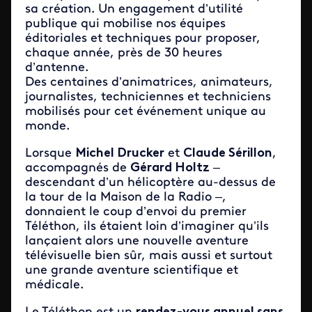
sa création. Un engagement d’utilité
publique qui mobilise nos équipes
éditoriales et techniques pour proposer,
chaque année, près de 30 heures
d’antenne.
Des centaines d’animatrices, animateurs,
journalistes, techniciennes et techniciens
mobilisés pour cet événement unique au
monde.
Lorsque
Michel Drucker
et
Claude Sérillon
,
accompagnés de
Gérard Holtz
–
descendant d’un hélicoptère au-dessus de
la tour de la Maison de la Radio –,
donnaient le coup d’envoi du premier
Téléthon, ils étaient loin d’imaginer qu’ils
lançaient alors une nouvelle aventure
télévisuelle bien sûr, mais aussi et surtout
une grande aventure scientifique et
médicale.