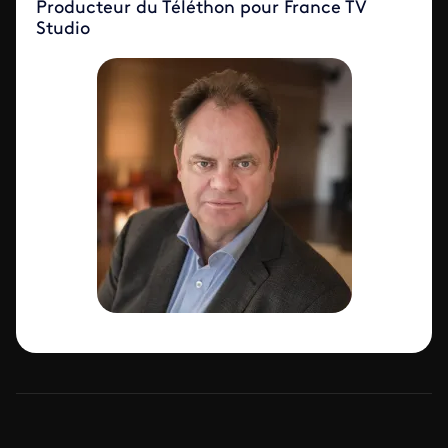
Producteur du Téléthon pour France TV
Studio