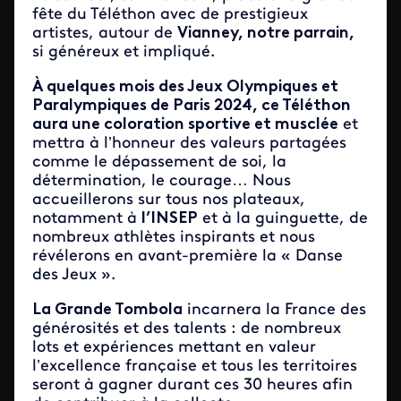
fête du Téléthon avec de prestigieux
artistes, autour de
Vianney, notre parrain,
si généreux et impliqué.
À quelques mois des Jeux Olympiques et
Paralympiques de Paris 2024, ce Téléthon
aura une coloration sportive et musclée
et
mettra à l’honneur des valeurs partagées
comme le dépassement de soi, la
détermination, le courage… Nous
accueillerons sur tous nos plateaux,
notamment à
l’INSEP
et à la guinguette, de
nombreux athlètes inspirants et nous
révélerons en avant-première la « Danse
des Jeux ».
La Grande Tombola
incarnera la France des
générosités et des talents : de nombreux
lots et expériences mettant en valeur
l’excellence française et tous les territoires
seront à gagner durant ces 30 heures afin