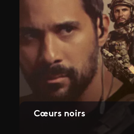
Cœurs noirs