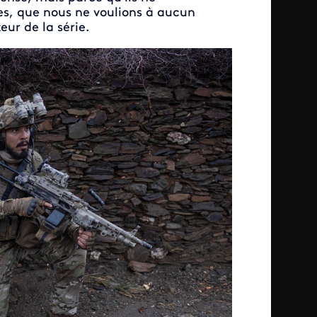
les, que nous ne voulions à aucun
eur de la série.