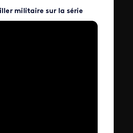
er militaire sur la série