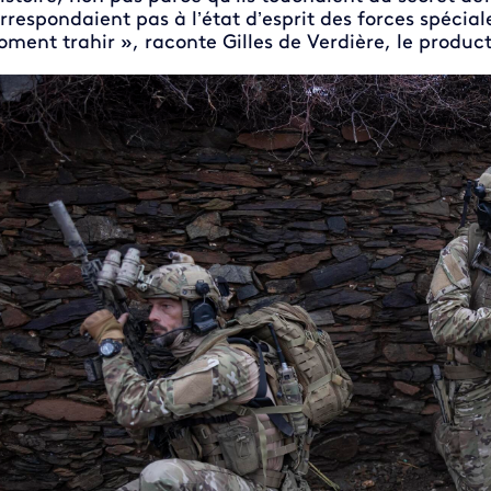
rrespondaient pas à l’état d’esprit des forces spécia
ment trahir », raconte Gilles de Verdière, le product