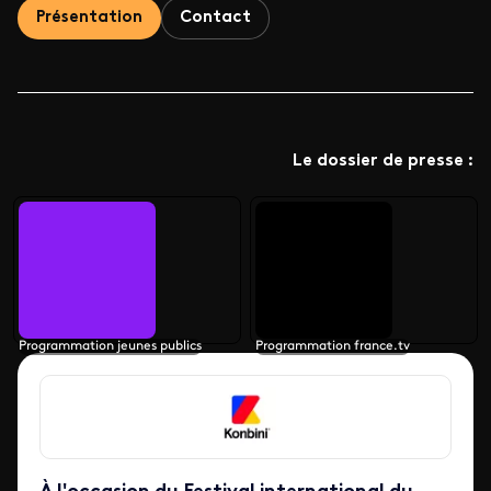
Présentation
Contact
Le dossier de presse :
Programmation jeunes publics
Programmation france.tv