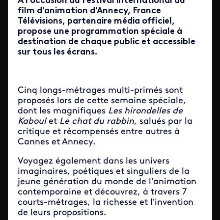
À l'occasion du Festival international du
film d'animation d'Annecy, France
Télévisions, partenaire média officiel,
propose une programmation spéciale à
destination de chaque public et accessible
sur tous les écrans.
Cinq longs-métrages multi-primés sont
proposés lors de cette semaine spéciale,
dont les magnifiques
Les hirondelles de
Kaboul
et
Le chat du rabbin
, salués par la
critique et récompensés entre autres à
Cannes et Annecy.
Voyagez également dans les univers
imaginaires, poétiques et singuliers de la
jeune génération du monde de l’animation
contemporaine et découvrez, à travers 7
courts-métrages, la richesse et l’invention
de leurs propositions.