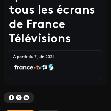
tous les écrans
de France
Télévisions
À partir du 7 juin 2024
Partagez 'Festival international du film d'animation d'Annecy : programmatio
Partagez 'Festival international du film d'animation d'Annecy : program
Partagez 'Festival international du film d'animation d'Annecy : p