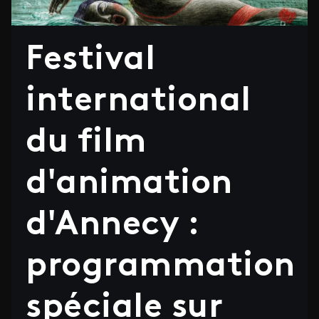
Festival
international
du film
d'animation
d'Annecy :
programmation
spéciale sur