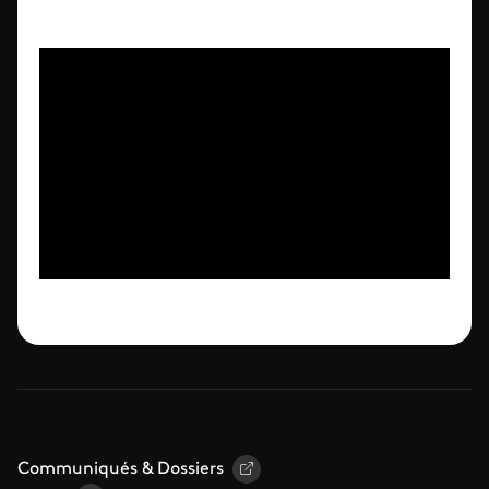
Communiqués & Dossiers