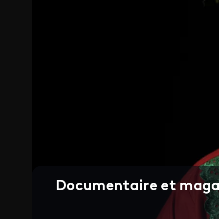
Documentaire et maga