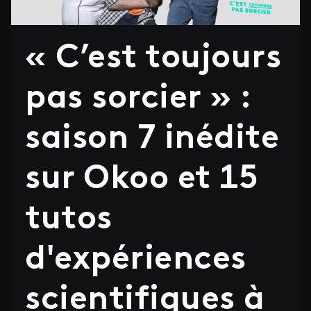
« C’est toujours
pas sorcier » :
saison 7 inédite
sur Okoo et 15
tutos
d'expériences
scientifiques à