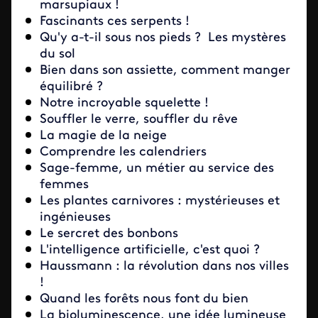
marsupiaux !
Fascinants ces serpents !
Qu'y a-t-il sous nos pieds ? Les mystères
du sol
Bien dans son assiette, comment manger
équilibré ?
Notre incroyable squelette !
Souffler le verre, souffler du rêve
La magie de la neige
Comprendre les calendriers
Sage-femme, un métier au service des
femmes
Les plantes carnivores : mystérieuses et
ingénieuses
Le sercret des bonbons
L'intelligence artificielle, c'est quoi ?
Haussmann : la révolution dans nos villes
!
Quand les forêts nous font du bien
La bioluminescence, une idée lumineuse