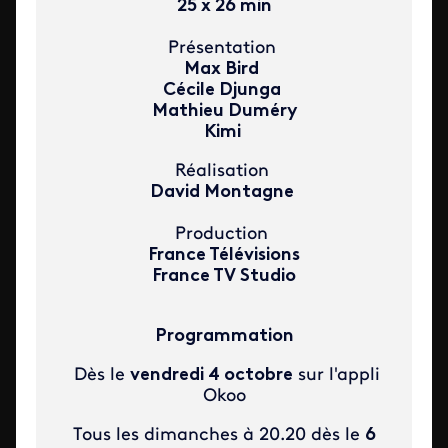
25 x 26 min
Présentation
Max Bird
Cécile Djunga
Mathieu Duméry
Kimi
Réalisation
David Montagne
Production
France Télévisions
France TV Studio
Programmation
Dès le
vendredi 4 octobre
sur l'appli
Okoo
Tous les dimanches à 20.20 dès le
6