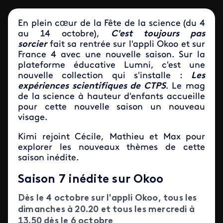
En plein cœur de la Fête de la science
(du 4
au 14 octobre),
C'est toujours pas
sorcier
fait sa rentrée sur l'appli Okoo et sur
France 4 avec une nouvelle saison. Sur la
plateforme éducative Lumni, c'est une
nouvelle collection qui s'installe :
Les
expériences scientifiques de CTPS
. Le mag
de la science à hauteur d'enfants accueille
pour cette nouvelle saison un nouveau
visage.
Kimi rejoint Cécile, Mathieu et Max pour
explorer les nouveaux thèmes de cette
saison inédite.
Saison 7 inédite sur Okoo
Dès le 4 octobre sur l'appli Okoo, tous les
dimanches à 20.20 et tous les mercredi à
13.50 dès le 6 octobre