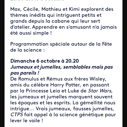
Max, Cécile, Mathieu et Kimi explorent des
thèmes inédits qui intriguent petits et
grands depuis la cabane qui leur sert
d'atelier. Apprendre en s'amusant n'a jamais
été aussi simple !
Programmation spéciale autour de la Fête
de la science :
Dimanche 6 octobre à 20.20
Jumeaux et jumelles, semblables mais pas
pas pareils !
De Romulus et Rémus aux frères Wisley,
amis du célèbre Harry Potter, en passant
par la Princesse Leia et Luke de
Star Wars
,
les jumeaux et jumelles marquent souvent
les époques et les esprits. La gémellité nous
intrigue… Vrais jumeaux, fausses jumelles,
CTPS
fait appel à la science génétique pour
lever le voile !