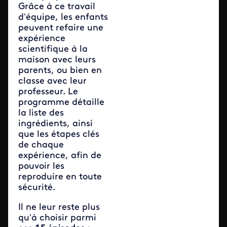
Grâce à ce travail
d’équipe, les enfants
peuvent refaire une
expérience
scientifique à la
maison avec leurs
parents, ou bien en
classe avec leur
professeur. Le
programme détaille
la liste des
ingrédients, ainsi
que les étapes clés
de chaque
expérience, afin de
pouvoir les
reproduire en toute
sécurité.
Il ne leur reste plus
qu’à choisir parmi