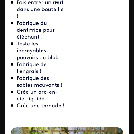
Fais entrer un œuf
dans une bouteille
!
Fabrique du
dentifrice pour
éléphant !
Teste les
incroyables
pouvoirs du blob !
Fabrique de
l’engrais !
Fabrique des
sables mouvants !
Crée un arc-en-
ciel liquide !
Crée une tornade !