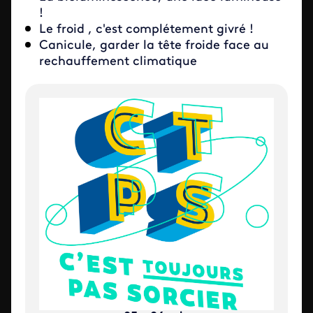
!
Le froid , c'est complétement givré !
Canicule, garder la tête froide face au
rechauffement climatique