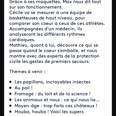
Grâce à ses maquettes, Max nous dit tout
sur son fonctionnement.
Cécile va se mesurer à une équipe de
basketteuses de haut niveau, pour
comparer son coeur à ceux de ces athlètes.
Accompagnées d’un médecin, ils
analyseront les différents rythmes
cardiaques.
Mathieu, quant à lui, découvre ce qui se
passe quand le coeur s'emballe, et nous
montre avec des experts de la protection
civile les gestes de premiers secours.
Thèmes à venir :
Les papillons, incroyables insectes
Au poil !
Fromage : du lait et de la science !
Les animaux et nous : ce qui nous lie...
Moyen-âge : trop forts ces châteaux !
Houba, houba ! Voici les supers