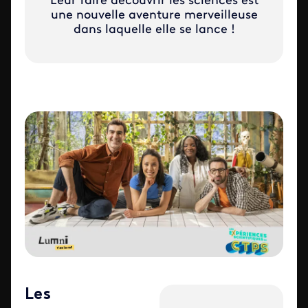
Leur faire découvrir les sciences est
une nouvelle aventure merveilleuse
dans laquelle elle se lance !
Les