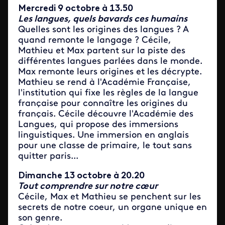
Mercredi 9 octobre à 13.50
Les langues, quels bavards ces humains
Quelles sont les origines des langues ? A
quand remonte le langage ? Cécile,
Mathieu et Max partent sur la piste des
différentes langues parlées dans le monde.
Max remonte leurs origines et les décrypte.
Mathieu se rend à l'Académie Française,
l'institution qui fixe les règles de la langue
française pour connaître les origines du
français. Cécile découvre l'Académie des
Langues, qui propose des immersions
linguistiques. Une immersion en anglais
pour une classe de primaire, le tout sans
quitter paris...
Dimanche 13 octobre à 20.20
Tout comprendre sur notre cœur
Cécile, Max et Mathieu se penchent sur les
secrets de notre coeur, un organe unique en
son genre.