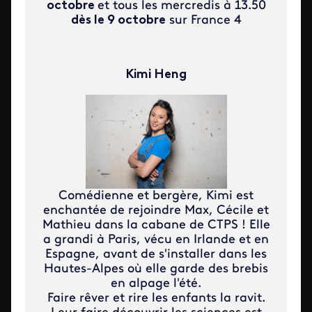
octobre
et tous les mercredis à 13.50
dès le 9 octobre
sur France 4
Kimi Heng
Comédienne et bergère, Kimi est
enchantée de rejoindre Max, Cécile et
Mathieu dans la cabane de CTPS ! Elle
a grandi à Paris, vécu en Irlande et en
Espagne, avant de s'installer dans les
Hautes-Alpes où elle garde des brebis
en alpage l'été.
Faire rêver et rire les enfants la ravit.