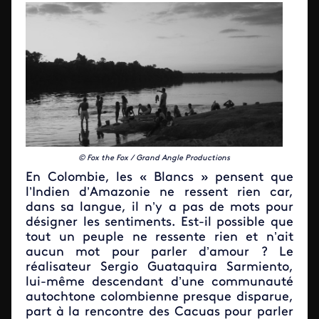
© Fox the Fox / Grand Angle Productions
En Colombie, les « Blancs » pensent que
l’Indien d’Amazonie ne ressent rien car,
dans sa langue, il n’y a pas de mots pour
désigner les sentiments. Est-il possible que
tout un peuple ne ressente rien et n’ait
aucun mot pour parler d’amour ? Le
réalisateur Sergio Guataquira Sarmiento,
lui-même descendant d’une communauté
autochtone colombienne presque disparue,
part à la rencontre des Cacuas pour parler