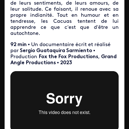
de leurs sentiments, de leurs amours, de
leur solitude. Ce faisant, il renoue avec sa
propre indianité. Tout en humour et en
tendresse, les Cacuas tentent de lui
apprendre ce que c’est que d’être un
autochtone.
92 min
• Un documentaire écrit et réalisé
par
Sergio Guataquira Sarmiento
•
Production
Fox the Fox Productions
,
Grand
Angle Productions
•
2023