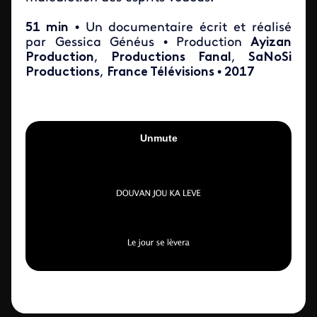
51 min
• Un documentaire écrit et réalisé
par Gessica Généus • Production
Ayizan
Production
,
Productions Fanal
,
SaNoSi
Productions
,
France Télévisions
•
2017