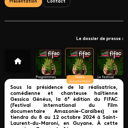
Présentation
Contact
Le dossier de presse :
Programmes
Soirée
Le festival
documentaire
Sous la présidence de la réalisatrice,
comédienne et chanteuse haïtienne
e
Gessica Généus, la 6
édition du FIFAC
(Festival international du Film
documentaire Amazonie-Caraïbes) se
tiendra du 8 au 12 octobre 2024 à Saint-
Laurent-du-Maroni, en Guyane. À cette