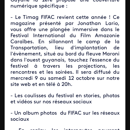
Guyane la 1ère propose une couverture
numérique spécifique :
- Le Timag FIFAC revient cette année ! Ce
magazine présenté par Jonathan Lario,
vous offre une plongée immersive dans le
Festival International du Film Amazonie
Caraïbes. En sillonnant le camp de la
Transportation, lieu d’implantation de
l’évènement, situé au bord du fleuve Maroni
dans l’ouest guyanais, touchez l'essence du
festival à travers les projections, les
rencontres et les soirées. Il sera diffusé du
mercredi 9 au samedi 12 octobre sur notre
site web et en télé à 20h.
- Les coulisses du festival en stories, photos
et vidéos sur nos réseaux sociaux
- Un album photos du FIFAC sur les réseaux
sociaux