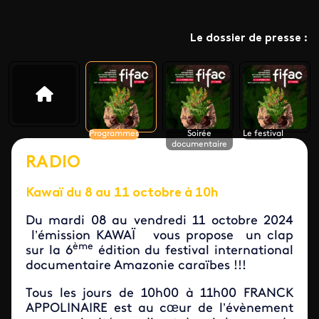
Le dossier de presse :
Programmes
Soirée
Le festival
documentaire
RADIO
Kawaï du 8 au 11 octobre à 10h
Du mardi 08 au vendredi 11 octobre 2024
l’émission KAWAÏ vous propose un clap
ème
sur la 6
édition du festival international
documentaire Amazonie caraïbes !!!
Tous les jours de 10h00 à 11h00 FRANCK
APPOLINAIRE est au cœur de l’évènement