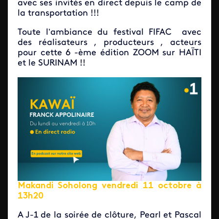
avec ses invités en direct depuis le camp de
la transportation !!!
Toute l’ambiance du festival FIFAC avec
des réalisateurs , producteurs , acteurs
pour cette 6 -ème édition ZOOM sur HAÏTI
et le SURINAM !!
Makandi Soholong vendredi 11 octobre à
13h20
A J-1 de la soirée de clôture, Pearl et Pascal