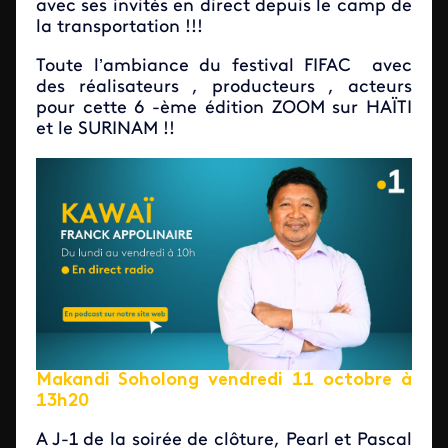
avec ses invités en direct depuis le camp de
la transportation !!!
Toute l’ambiance du festival FIFAC avec
des réalisateurs , producteurs , acteurs
pour cette 6 -ème édition ZOOM sur HAÏTI
et le SURINAM !!
Makandi Soholong vendredi 11 octobre à
13h20
A J-1 de la soirée de clôture, Pearl et Pascal