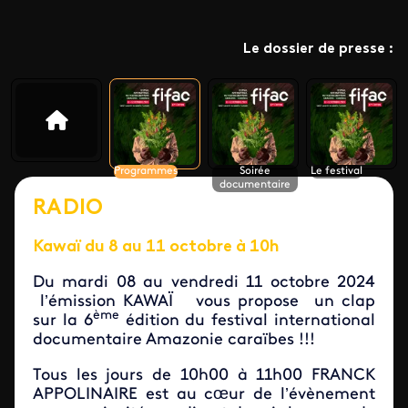
Le dossier de presse :
Programmes
Soirée
Le festival
documentaire
RADIO
Kawaï du 8 au 11 octobre à 10h
Du mardi 08 au vendredi 11 octobre 2024
l’émission KAWAÏ vous propose un clap
ème
sur la 6
édition du festival international
documentaire Amazonie caraïbes !!!
Tous les jours de 10h00 à 11h00 FRANCK
APPOLINAIRE est au cœur de l’évènement