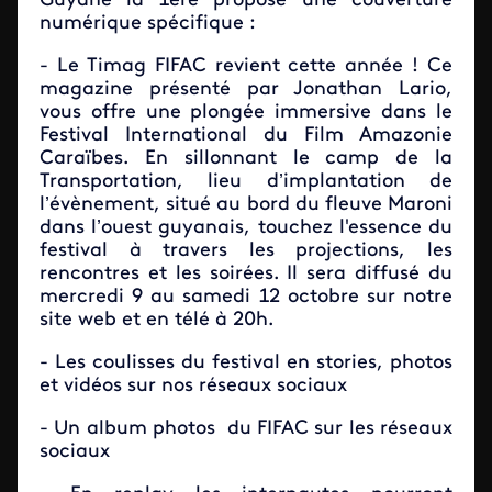
Guyane la 1ère propose une couverture
numérique spécifique :
- Le Timag FIFAC revient cette année ! Ce
magazine présenté par Jonathan Lario,
vous offre une plongée immersive dans le
Festival International du Film Amazonie
Caraïbes. En sillonnant le camp de la
Transportation, lieu d’implantation de
l’évènement, situé au bord du fleuve Maroni
dans l’ouest guyanais, touchez l'essence du
festival à travers les projections, les
rencontres et les soirées. Il sera diffusé du
mercredi 9 au samedi 12 octobre sur notre
site web et en télé à 20h.
- Les coulisses du festival en stories, photos
et vidéos sur nos réseaux sociaux
- Un album photos du FIFAC sur les réseaux
sociaux