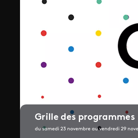
Grille des programmes
du samedi 23 novembre au vendredi 29 no