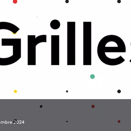
vembre 2024