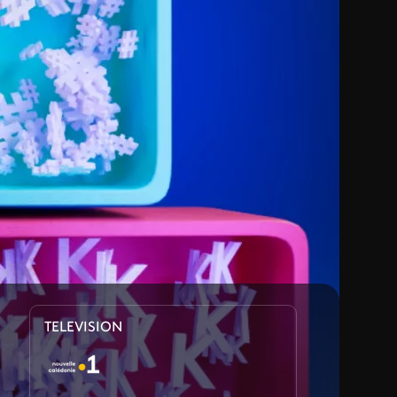
TELEVISION