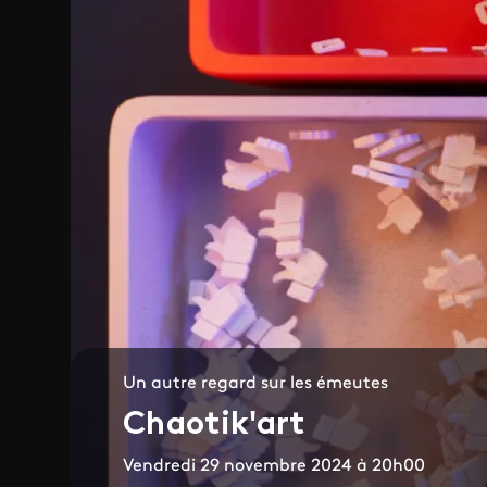
Un autre regard sur les émeutes
Chaotik'art
Vendredi 29 novembre 2024 à 20h00