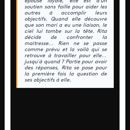
épouse loyale, elle est d’un
soutien sans faille pour aider les
autres à accomplir leurs
objectifs. Quand elle découvre
que son mari a eu une liaison, le
ciel lui tombe sur la tête. Rita
décide de confronter la
maitresse… Rien ne se passe
comme prévu et la voilà qui se
retrouve à travailler pour elle…
jusqu’à quand ? Partie pour avoir
des réponses, Rita se pose pour
la première fois la question de
ses objectifs à elle.