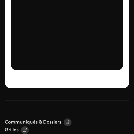
Communiqués & Dossiers
Grilles