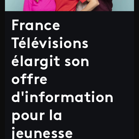
France
Télévisions
élargit son
offre
d'information
pour la
jeunesse