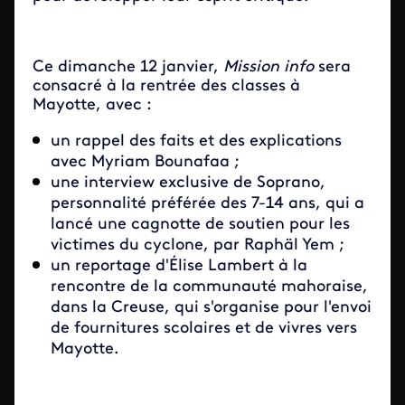
Ce dimanche 12 janvier,
Mission info
sera
consacré à la rentrée des classes à
Mayotte, avec :
un rappel des faits et des explications
avec Myriam Bounafaa ;
une interview exclusive de Soprano,
personnalité préférée des 7-14 ans, qui a
lancé une cagnotte de soutien pour les
victimes du cyclone, par Raphäl Yem ;
un reportage d'Élise Lambert à la
rencontre de la communauté mahoraise,
dans la Creuse, qui s'organise pour l'envoi
de fournitures scolaires et de vivres vers
Mayotte.