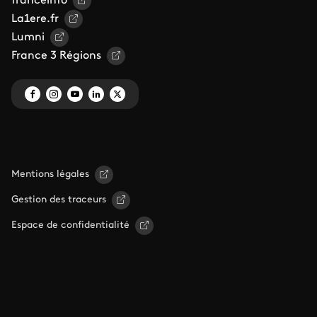
franceinfo
La1ere.fr
Lumni
France 3 Régions
Mentions légales
Gestion des traceurs
Espace de confidentialité