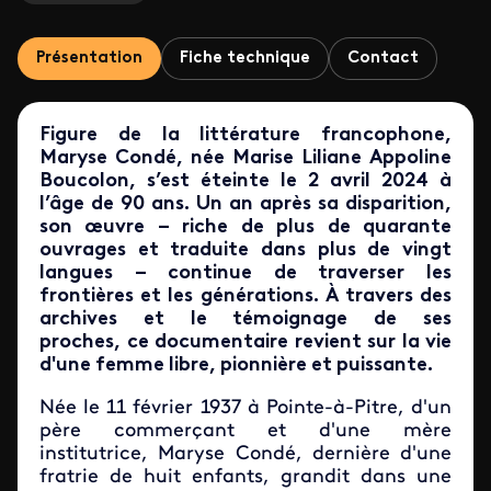
Présentation
Fiche technique
Contact
Figure de la littérature francophone,
Maryse Condé, née Marise Liliane Appoline
Boucolon, s’est éteinte le 2 avril 2024 à
l’âge de 90 ans. Un an après sa disparition,
son œuvre – riche de plus de quarante
ouvrages et traduite dans plus de vingt
langues – continue de traverser les
frontières et les générations. À travers des
archives et le témoignage de ses
proches,
ce documentaire revient sur la vie
d'une femme libre, pionnière et puissante.
Née le 11 février 1937 à Pointe-à-Pitre, d'un
père commerçant et d'une mère
institutrice, Maryse Condé, dernière d'une
fratrie de huit enfants, grandit dans une