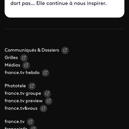
dort pas... Elle continue à nous inspirer.
Communiqués & Dossiers
Grilles
Médias
france.tv hebdo
Phototele
france.tv groupe
france.tv preview
france.tv&vous
france.tv