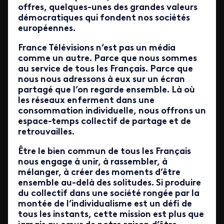
offres, quelques-unes des grandes valeurs
démocratiques qui fondent nos sociétés
européennes.
France Télévisions n’est pas un média
comme un autre. Parce que nous sommes
au service de tous les Français. Parce que
nous nous adressons à eux sur un écran
partagé que l’on regarde ensemble. Là où
les réseaux enferment dans une
consommation individuelle, nous offrons un
espace-temps collectif de partage et de
retrouvailles.
Être le bien commun de tous les Français
nous engage à unir, à rassembler, à
mélanger, à créer des moments d’être
ensemble au-delà des solitudes. Si produire
du collectif dans une société rongée par la
montée de l’individualisme est un défi de
tous les instants, cette mission est plus que