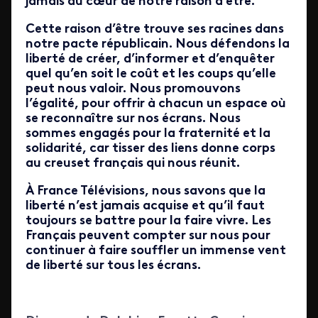
jamais au cœur de notre raison d’être.
Cette raison d’être trouve ses racines dans
notre pacte républicain. Nous défendons la
liberté de créer, d’informer et d’enquêter
quel qu’en soit le coût et les coups qu’elle
peut nous valoir. Nous promouvons
l’égalité, pour offrir à chacun un espace où
se reconnaître sur nos écrans. Nous
sommes engagés pour la fraternité et la
solidarité, car tisser des liens donne corps
au creuset français qui nous réunit.
À France Télévisions, nous savons que la
liberté n’est jamais acquise et qu’il faut
toujours se battre pour la faire vivre. Les
Français peuvent compter sur nous pour
continuer à faire souffler un immense vent
de liberté sur tous les écrans.