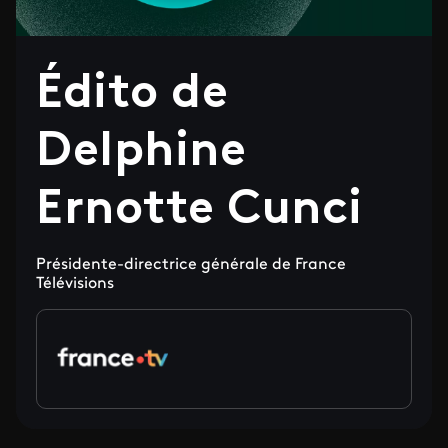
Édito de
Delphine
Ernotte Cunci
Présidente-directrice générale de France
Télévisions