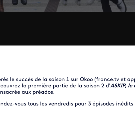
rès le succès de la saison 1 sur Okoo (france.tv et ap
couvrez la première partie de la saison 2 d'
ASKIP, le 
nsacrée aux préados.
ndez-vous tous les vendredis pour 3 épisodes inédits 