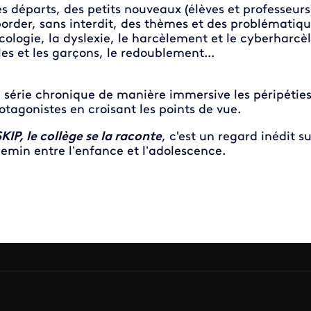
s départs, des petits nouveaux (élèves et professeurs
order, sans interdit, des thèmes et des problématiqu
écologie, la dyslexie, le harcèlement et le cyberharcè
lles et les garçons, le redoublement...
 série chronique de manière immersive les péripéties
otagonistes en croisant les points de vue.
KIP, le collège se la raconte
, c'est un regard inédit 
emin entre l’enfance et l’adolescence.