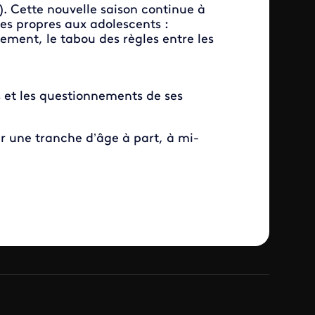
). Cette nouvelle saison continue à
es propres aux adolescents :
lement, le tabou des règles entre les
 et les questionnements de ses
sur une tranche d’âge à part, à mi-