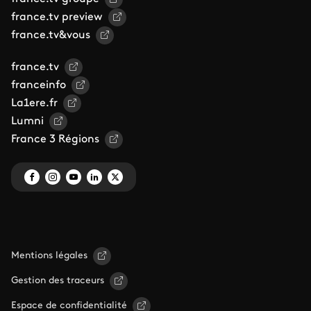
france.tv preview
france.tv&vous
france.tv
franceinfo
La1ere.fr
Lumni
France 3 Régions
Mentions légales
Gestion des traceurs
Espace de confidentialité