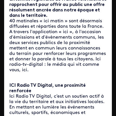
rapprochent pour offrir au public une offre
résolument ancrée dans notre époque et
dans le territoire.
40 matinales « ici matin » sont désormais
diffusées et réparties dans toute la France.
A travers l’application « ici », à l’occasion
d’émissions et d’évènements communs, les
deux services publics de la proximité
mettent en commun leurs connaissances
du terrain pour renforcer leurs programmes
et donner la parole à tous les citoyens. Ici
radio-tv-digital : le média qui vit comme
vous, ici.
ICI Radio TV Digital, une proximité
renforcée
Ici Radio TV Digital, c'est un soutien actif à
la vie du territoire et aux initiatives locales.
En mettant en lumière les événements
culturels, sportifs, économiques et