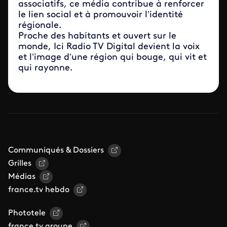
associatifs, ce média contribue à renforcer
le lien social et à promouvoir l’identité
régionale.
Proche des habitants et ouvert sur le
monde, Ici Radio TV Digital devient la voix
et l’image d’une région qui bouge, qui vit et
qui rayonne.
Communiqués & Dossiers
Grilles
Médias
france.tv hebdo
Phototele
france.tv groupe