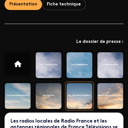
Présentation
Fiche technique
Le dossier de presse :
Les radios locales de Radio France et les
antennes régionales de France Télévisions se